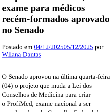
exame para médicos
recém-formados aprovado
no Senado
Postado em
04/12/2025
05/12/2025
por
Wllana Dantas
O Senado aprovou na última quarta-feira
(04) o projeto que muda a Lei dos
Conselhos de Medicina para criar
o ProfiMed, exame nacional a ser