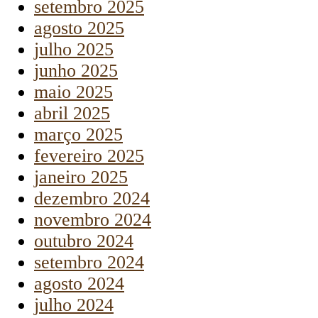
setembro 2025
agosto 2025
julho 2025
junho 2025
maio 2025
abril 2025
março 2025
fevereiro 2025
janeiro 2025
dezembro 2024
novembro 2024
outubro 2024
setembro 2024
agosto 2024
julho 2024