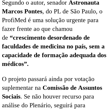
Segundo o autor, senador
Astronauta
Marcos Pontes
, do PL de São Paulo, o
ProfiMed é uma solução urgente para
fazer frente ao que chamou
de
“crescimento desordenado de
faculdades de medicina no país, sem a
capacidade de formação adequada dos
médicos”.
O projeto passará ainda por votação
suplementar na
Comissão de Assuntos
Sociais
. Se não houver recurso para
análise do Plenário, seguirá para