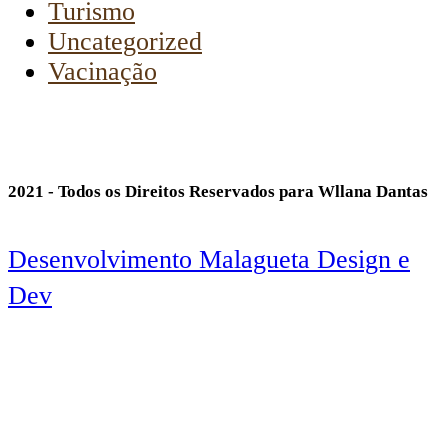
Turismo
Uncategorized
Vacinação
2021 - Todos os Direitos Reservados para Wllana Dantas
Desenvolvimento Malagueta Design e
Dev