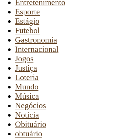
Entretenimento
Esporte
Estágio
Futebol
Gastronomia
Internacional
Jogos
Justiça
Loteria
Mundo
Música
Negócios
Notícia
Obituário
obtuário