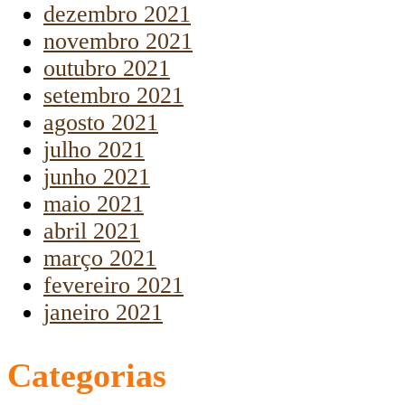
dezembro 2021
novembro 2021
outubro 2021
setembro 2021
agosto 2021
julho 2021
junho 2021
maio 2021
abril 2021
março 2021
fevereiro 2021
janeiro 2021
Categorias