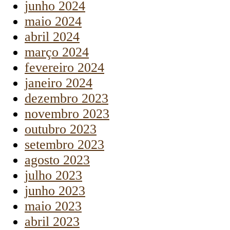
junho 2024
maio 2024
abril 2024
março 2024
fevereiro 2024
janeiro 2024
dezembro 2023
novembro 2023
outubro 2023
setembro 2023
agosto 2023
julho 2023
junho 2023
maio 2023
abril 2023