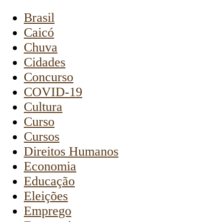
Brasil
Caicó
Chuva
Cidades
Concurso
COVID-19
Cultura
Curso
Cursos
Direitos Humanos
Economia
Educação
Eleições
Emprego