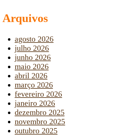
Arquivos
agosto 2026
julho 2026
junho 2026
maio 2026
abril 2026
março 2026
fevereiro 2026
janeiro 2026
dezembro 2025
novembro 2025
outubro 2025