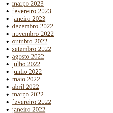
março 2023
fevereiro 2023
janeiro 2023
dezembro 2022
novembro 2022
outubro 2022
setembro 2022
agosto 2022
julho 2022
junho 2022
maio 2022
abril 2022
março 2022
fevereiro 2022
janeiro 2022