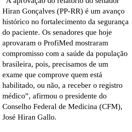
“A aprovação do relatório do senador
Hiran Gonçalves (PP-RR) é um avanço
histórico no fortalecimento da segurança
do paciente. Os senadores que hoje
aprovaram o ProfiMed mostraram
compromisso com a saúde da população
brasileira, pois, precisamos de um
exame que comprove quem está
habilitado, ou não, a receber o registro
médico”, afirmou o presidente do
Conselho Federal de Medicina (CFM),
José Hiran Gallo.