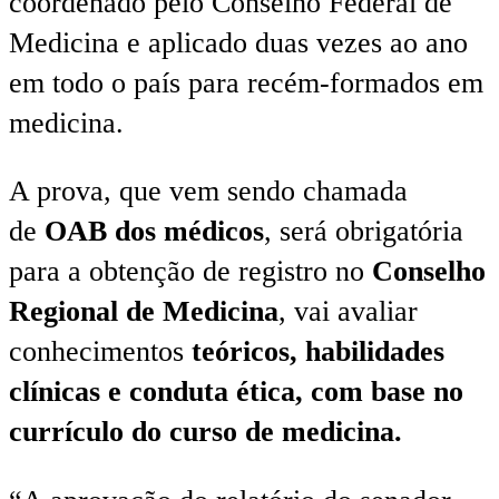
coordenado pelo Conselho Federal de
Medicina e aplicado duas vezes ao ano
em todo o país para recém-formados em
medicina.
A prova, que vem sendo chamada
de
OAB dos médicos
, será obrigatória
para a obtenção de registro no
Conselho
Regional de Medicina
, vai avaliar
conhecimentos
teóricos, habilidades
clínicas e conduta ética, com base no
currículo do curso de medicina.