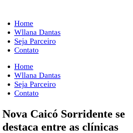
Home
Wllana Dantas
Seja Parceiro
Contato
Home
Wllana Dantas
Seja Parceiro
Contato
Nova Caicó Sorridente se
destaca entre as clínicas