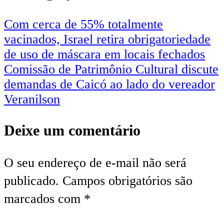
Com cerca de 55% totalmente
vacinados, Israel retira obrigatoriedade
de uso de máscara em locais fechados
Comissão de Patrimônio Cultural discute
demandas de Caicó ao lado do vereador
Veranilson
Deixe um comentário
O seu endereço de e-mail não será
publicado.
Campos obrigatórios são
marcados com
*