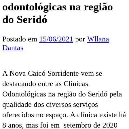
odontológicas na região
do Seridó
Postado em
15/06/2021
por
Wllana
Dantas
A Nova Caicó Sorridente vem se
destacando entre as Clínicas
Odontológicas na região do Seridó pela
qualidade dos diversos serviços
oferecidos no espaço. A clínica existe há
8 anos, mas foi em setembro de 2020