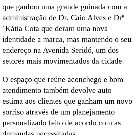
que ganhou uma grande guinada com a
administração de Dr. Caio Alves e Drª
´Kátia Cota que deram uma nova
identidade a marca, mas mantendo o seu
endereço na Avenida Seridó, um dos
setores mais movimentados da cidade.
O espaço que reúne aconchego e bom
atendimento também devolve auto
estima aos clientes que ganham um novo
sorriso através de um planejamento
personalizado feito de acordo com as
demandas necessitadas.