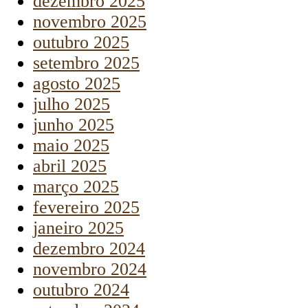
dezembro 2025
novembro 2025
outubro 2025
setembro 2025
agosto 2025
julho 2025
junho 2025
maio 2025
abril 2025
março 2025
fevereiro 2025
janeiro 2025
dezembro 2024
novembro 2024
outubro 2024