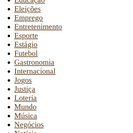
Eleições
Emprego
Entretenimento
Esporte
Estágio
Futebol
Gastronomia
Internacional
Jogos
Justiça
Loteria
Mundo
Música
Negócios