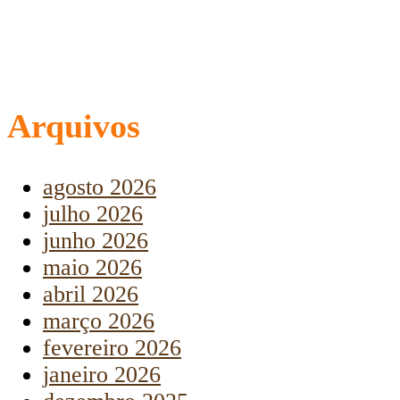
Arquivos
agosto 2026
julho 2026
junho 2026
maio 2026
abril 2026
março 2026
fevereiro 2026
janeiro 2026