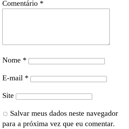
Comentário
*
Nome
*
E-mail
*
Site
Salvar meus dados neste navegador
para a próxima vez que eu comentar.