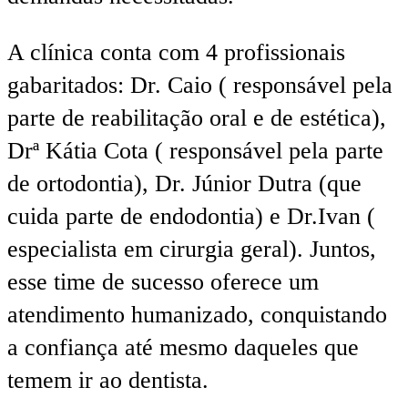
A clínica conta com 4 profissionais
gabaritados: Dr. Caio ( responsável pela
parte de reabilitação oral e de estética),
Drª Kátia Cota ( responsável pela parte
de ortodontia), Dr. Júnior Dutra (que
cuida parte de endodontia) e Dr.Ivan (
especialista em cirurgia geral). Juntos,
esse time de sucesso oferece um
atendimento humanizado, conquistando
a confiança até mesmo daqueles que
temem ir ao dentista.