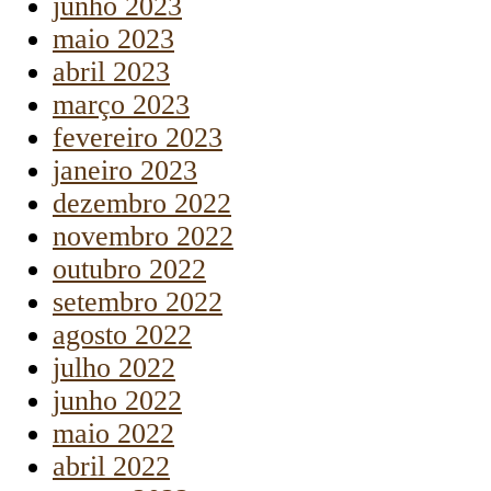
junho 2023
maio 2023
abril 2023
março 2023
fevereiro 2023
janeiro 2023
dezembro 2022
novembro 2022
outubro 2022
setembro 2022
agosto 2022
julho 2022
junho 2022
maio 2022
abril 2022