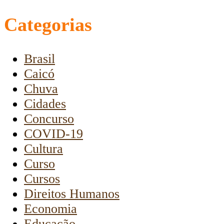
Categorias
Brasil
Caicó
Chuva
Cidades
Concurso
COVID-19
Cultura
Curso
Cursos
Direitos Humanos
Economia
Educação