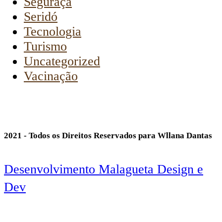
Seguraça
Seridó
Tecnologia
Turismo
Uncategorized
Vacinação
2021 - Todos os Direitos Reservados para Wllana Dantas
Desenvolvimento Malagueta Design e
Dev