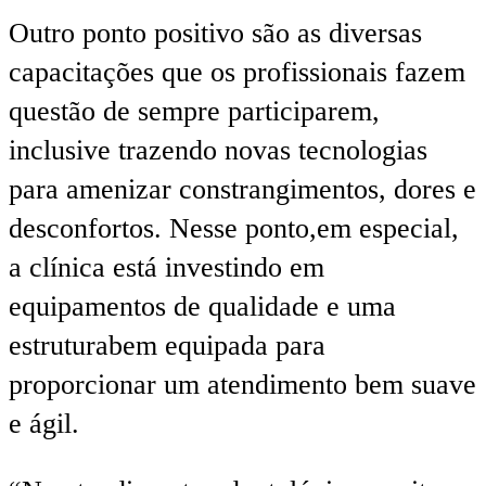
Outro ponto positivo são as diversas
capacitações que os profissionais fazem
questão de sempre participarem,
inclusive trazendo novas tecnologias
para amenizar constrangimentos, dores e
desconfortos. Nesse ponto,em especial,
a clínica está investindo em
equipamentos de qualidade e uma
estruturabem equipada para
proporcionar um atendimento bem suave
e ágil.