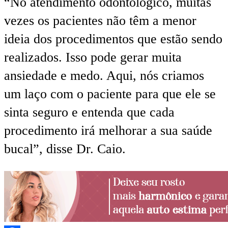
“No atendimento odontológico, muitas
vezes os pacientes não têm a menor
ideia dos procedimentos que estão sendo
realizados. Isso pode gerar muita
ansiedade e medo. Aqui, nós criamos
um laço com o paciente para que ele se
sinta seguro e entenda que cada
procedimento irá melhorar a sua saúde
bucal”, disse Dr. Caio.