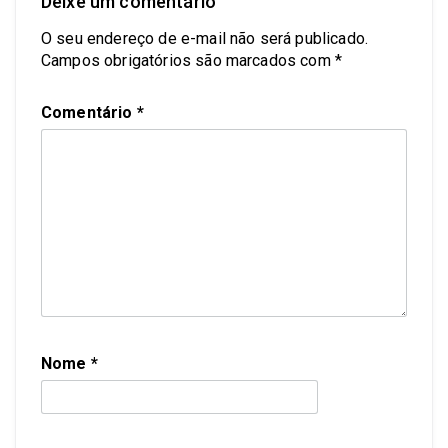
Deixe um comentário
O seu endereço de e-mail não será publicado.
Campos obrigatórios são marcados com
*
Comentário
*
Nome
*