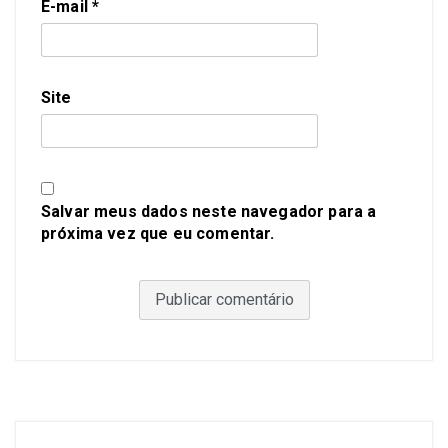
E-mail
*
Site
Salvar meus dados neste navegador para a
próxima vez que eu comentar.