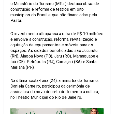
o Ministério do Turismo (MTur) destaca obras de
construção e reforma de teatros em oito
municípios do Brasil e que são financiadas pela
Pasta.
O investimento ultrapassa a cifra de R$ 10 milhões
e envolve a construção, reforma, revitalização e
aquisição de equipamentos e móveis para os
espaços. As cidades beneficiadas são Jucurutu
(RN), Alagoa Nova (PB), Jaru (RO), Maranguape e
Icó (CE), Petrópolis (RJ), Camaçari (BA) e Santa
Mariana (PR).
Na última sexta-feira (24), a ministra do Turismo,
Daniela Carneiro, participou da cerimônia de
assinatura do novo decreto de fomento à cultura,
no Theatro Municipal do Rio de Janeiro.