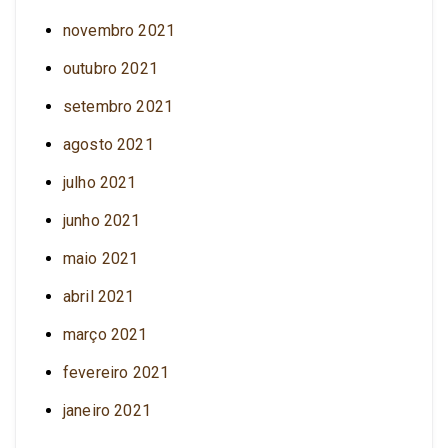
novembro 2021
outubro 2021
setembro 2021
agosto 2021
julho 2021
junho 2021
maio 2021
abril 2021
março 2021
fevereiro 2021
janeiro 2021