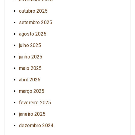
outubro 2025
setembro 2025
agosto 2025
julho 2025
junho 2025
maio 2025
abril 2025
março 2025
fevereiro 2025
janeiro 2025
dezembro 2024