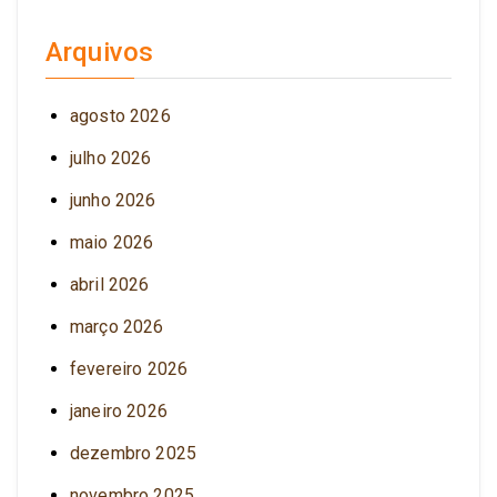
Arquivos
agosto 2026
julho 2026
junho 2026
maio 2026
abril 2026
março 2026
fevereiro 2026
janeiro 2026
dezembro 2025
novembro 2025