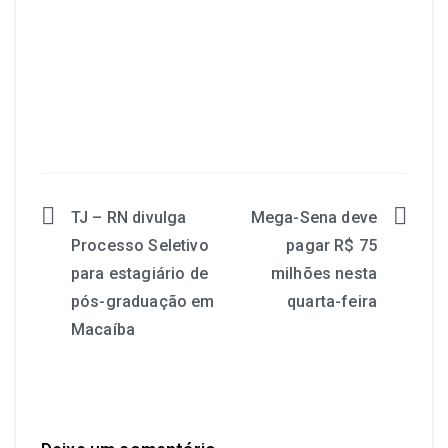
TJ – RN divulga
Mega-Sena deve
Processo Seletivo
pagar R$ 75
para estagiário de
milhões nesta
pós-graduação em
quarta-feira
Macaíba