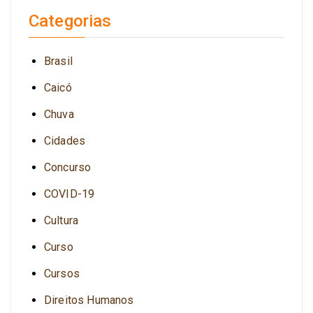
Categorias
Brasil
Caicó
Chuva
Cidades
Concurso
COVID-19
Cultura
Curso
Cursos
Direitos Humanos