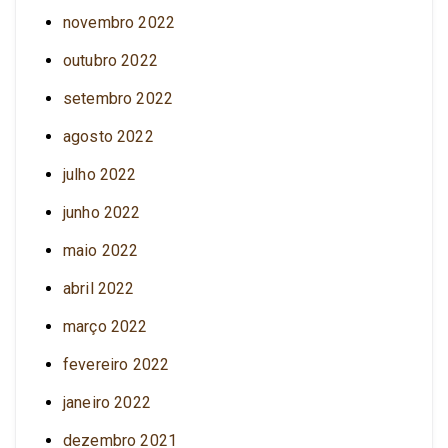
novembro 2022
outubro 2022
setembro 2022
agosto 2022
julho 2022
junho 2022
maio 2022
abril 2022
março 2022
fevereiro 2022
janeiro 2022
dezembro 2021