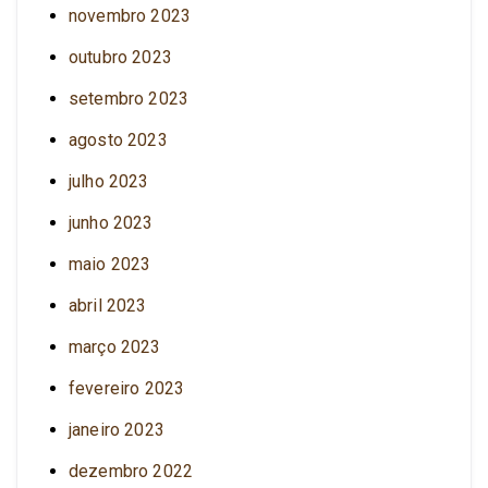
novembro 2023
outubro 2023
setembro 2023
agosto 2023
julho 2023
junho 2023
maio 2023
abril 2023
março 2023
fevereiro 2023
janeiro 2023
dezembro 2022