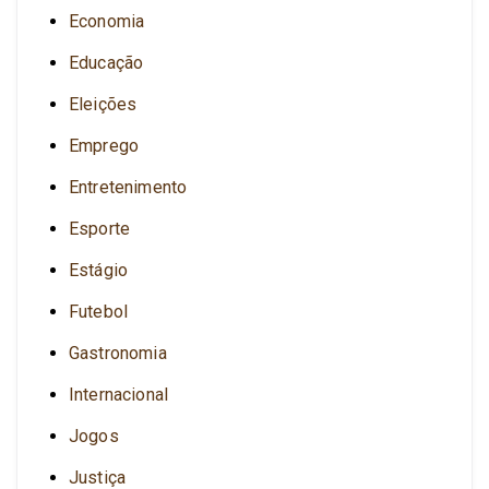
Economia
Educação
Eleições
Emprego
Entretenimento
Esporte
Estágio
Futebol
Gastronomia
Internacional
Jogos
Justiça