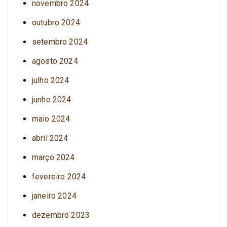
novembro 2024
outubro 2024
setembro 2024
agosto 2024
julho 2024
junho 2024
maio 2024
abril 2024
março 2024
fevereiro 2024
janeiro 2024
dezembro 2023