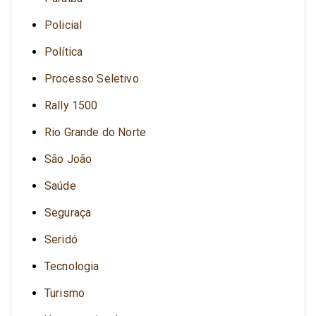
Policial
Política
Processo Seletivo
Rally 1500
Rio Grande do Norte
São João
Saúde
Seguraça
Seridó
Tecnologia
Turismo