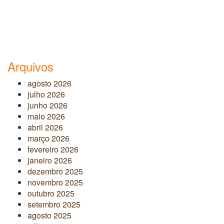
Arquivos
agosto 2026
julho 2026
junho 2026
maio 2026
abril 2026
março 2026
fevereiro 2026
janeiro 2026
dezembro 2025
novembro 2025
outubro 2025
setembro 2025
agosto 2025