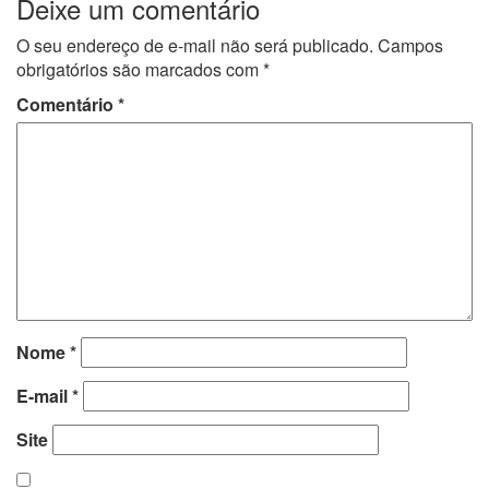
Deixe um comentário
O seu endereço de e-mail não será publicado.
Campos
obrigatórios são marcados com
*
Comentário
*
Nome
*
E-mail
*
Site