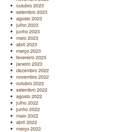
outubro 2023
setembro 2023
agosto 2023
julho 2023
junho 2023
maio 2023
abril 2023
março 2023
fevereiro 2023
janeiro 2023
dezembro 2022
novembro 2022
outubro 2022
setembro 2022
agosto 2022
julho 2022
junho 2022
maio 2022
abril 2022
março 2022