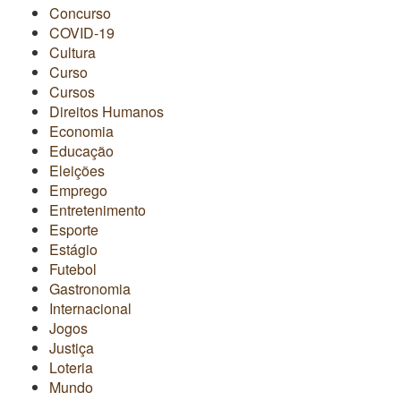
Concurso
COVID-19
Cultura
Curso
Cursos
Direitos Humanos
Economia
Educação
Eleições
Emprego
Entretenimento
Esporte
Estágio
Futebol
Gastronomia
Internacional
Jogos
Justiça
Loteria
Mundo