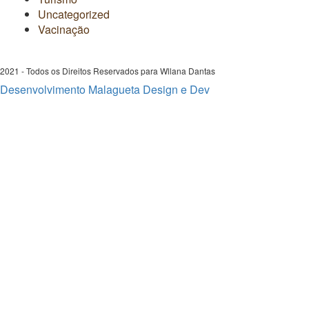
Uncategorized
Vacinação
2021 - Todos os Direitos Reservados para Wllana Dantas
Desenvolvimento Malagueta Design e Dev