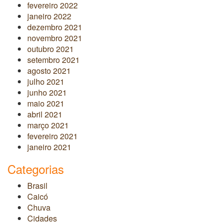
fevereiro 2022
janeiro 2022
dezembro 2021
novembro 2021
outubro 2021
setembro 2021
agosto 2021
julho 2021
junho 2021
maio 2021
abril 2021
março 2021
fevereiro 2021
janeiro 2021
Categorias
Brasil
Caicó
Chuva
Cidades