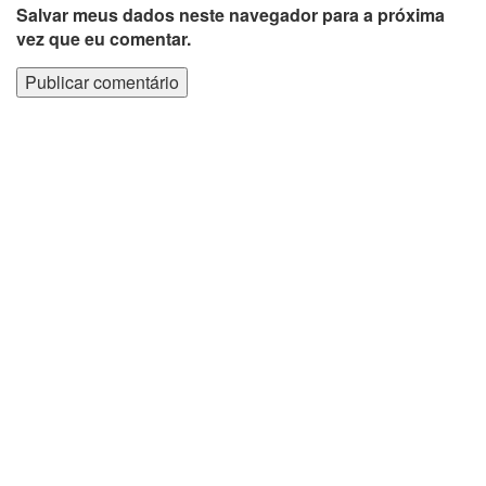
Salvar meus dados neste navegador para a próxima
vez que eu comentar.