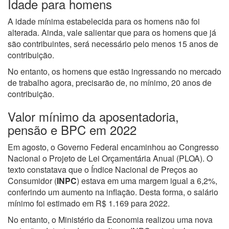
Idade para homens
A idade mínima estabelecida para os homens não foi
alterada. Ainda, vale salientar que para os homens que já
são contribuintes, será necessário pelo menos 15 anos de
contribuição.
No entanto, os homens que estão ingressando no mercado
de trabalho agora, precisarão de, no mínimo, 20 anos de
contribuição.
Valor mínimo da aposentadoria,
pensão e BPC em 2022
Em agosto, o Governo Federal encaminhou ao Congresso
Nacional o Projeto de Lei Orçamentária Anual (PLOA). O
texto constatava que o Índice Nacional de Preços ao
Consumidor (
INPC
) estava em uma margem igual a 6,2%,
conferindo um aumento na inflação. Desta forma, o salário
mínimo foi estimado em R$ 1.169 para 2022.
No entanto, o Ministério da Economia realizou uma nova