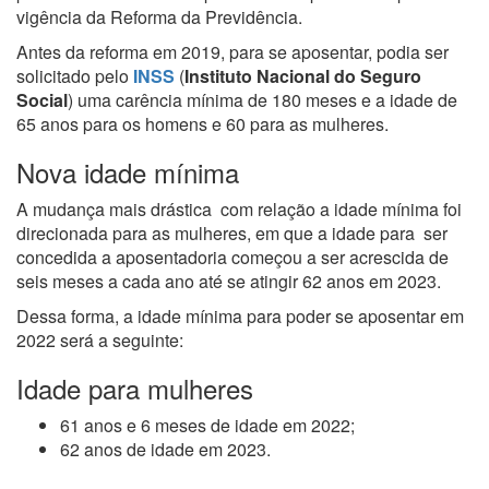
vigência da Reforma da Previdência.
Antes da reforma em 2019, para se aposentar, podia ser
solicitado pelo
INSS
(
Instituto Nacional do Seguro
Social
) uma carência mínima de 180 meses e a idade de
65 anos para os homens e 60 para as mulheres.
Nova idade mínima
A mudança mais drástica com relação a idade mínima foi
direcionada para as mulheres, em que a idade para ser
concedida a aposentadoria começou a ser acrescida de
seis meses a cada ano até se atingir 62 anos em 2023.
Dessa forma, a idade mínima para poder se aposentar em
2022 será a seguinte:
Idade para mulheres
61 anos e 6 meses de idade em 2022;
62 anos de idade em 2023.