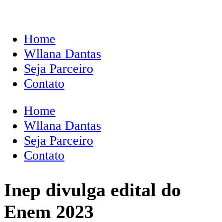
Home
Wllana Dantas
Seja Parceiro
Contato
Home
Wllana Dantas
Seja Parceiro
Contato
Inep divulga edital do
Enem 2023