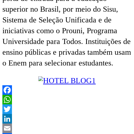
superior no Brasil, por meio do Sisu,
Sistema de Seleção Unificada e de
iniciativas como o Prouni, Programa
Universidade para Todos. Instituições de
ensino públicas e privadas também usam
o Enem para selecionar estudantes.
Facebook
WhatsApp
Twitter
LinkedIn