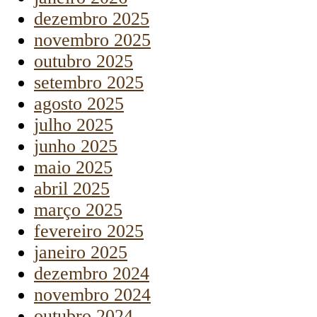
dezembro 2025
novembro 2025
outubro 2025
setembro 2025
agosto 2025
julho 2025
junho 2025
maio 2025
abril 2025
março 2025
fevereiro 2025
janeiro 2025
dezembro 2024
novembro 2024
outubro 2024