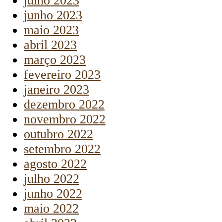
julho 2023
junho 2023
maio 2023
abril 2023
março 2023
fevereiro 2023
janeiro 2023
dezembro 2022
novembro 2022
outubro 2022
setembro 2022
agosto 2022
julho 2022
junho 2022
maio 2022