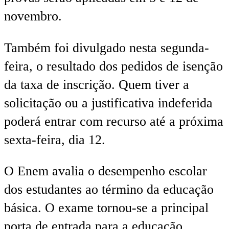
novembro.
Também foi divulgado nesta segunda-
feira, o resultado dos pedidos de isenção
da taxa de inscrição. Quem tiver a
solicitação ou a justificativa indeferida
poderá entrar com recurso até a próxima
sexta-feira, dia 12.
O Enem avalia o desempenho escolar
dos estudantes ao término da educação
básica. O exame tornou-se a principal
porta de entrada para a educação