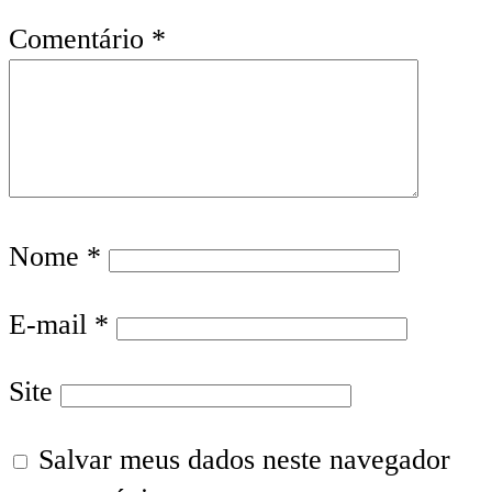
Comentário
*
Nome
*
E-mail
*
Site
Salvar meus dados neste navegador