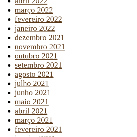
abril 2022
março 2022
fevereiro 2022
janeiro 2022
dezembro 2021
novembro 2021
outubro 2021
setembro 2021
agosto 2021
julho 2021
junho 2021
maio 2021
abril 2021
março 2021
fevereiro 2021