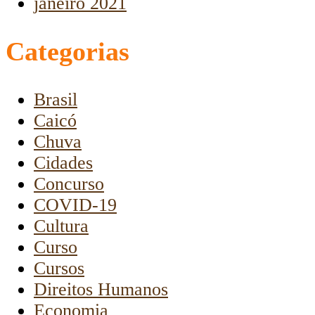
janeiro 2021
Categorias
Brasil
Caicó
Chuva
Cidades
Concurso
COVID-19
Cultura
Curso
Cursos
Direitos Humanos
Economia