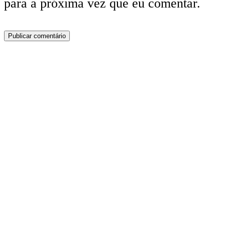
para a próxima vez que eu comentar.