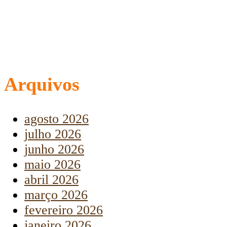
Arquivos
agosto 2026
julho 2026
junho 2026
maio 2026
abril 2026
março 2026
fevereiro 2026
janeiro 2026