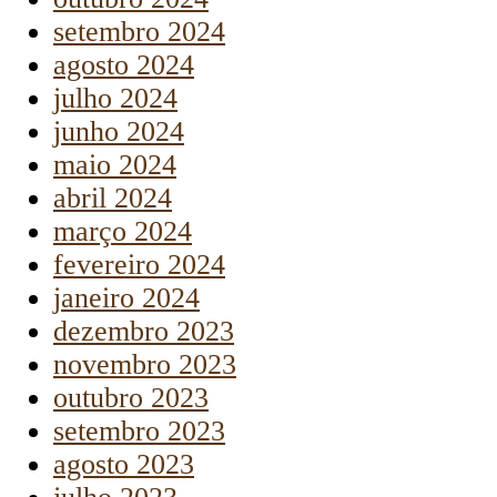
setembro 2024
agosto 2024
julho 2024
junho 2024
maio 2024
abril 2024
março 2024
fevereiro 2024
janeiro 2024
dezembro 2023
novembro 2023
outubro 2023
setembro 2023
agosto 2023