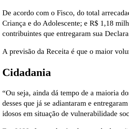
De acordo com o Fisco, do total arrecada
Criança e do Adolescente; e R$ 1,18 milhã
contribuintes que entregaram sua Declar
A previsão da Receita é que o maior volu
Cidadania
“Ou seja, ainda dá tempo de a maioria do
desses que já se adiantaram e entregaram
idosos em situação de vulnerabilidade soc