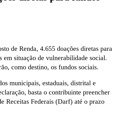
osto de Renda, 4.655 doações diretas para
s em situação de vulnerabilidade social.
ão, como destino, os fundos sociais.
s municipais, estaduais, distrital e
eclaração, basta o contribuinte preencher
 Receitas Federais (Darf) até o prazo