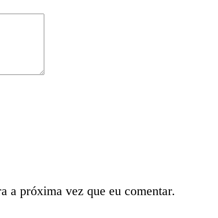
ra a próxima vez que eu comentar.