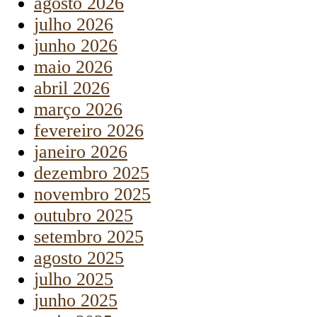
agosto 2026
julho 2026
junho 2026
maio 2026
abril 2026
março 2026
fevereiro 2026
janeiro 2026
dezembro 2025
novembro 2025
outubro 2025
setembro 2025
agosto 2025
julho 2025
junho 2025