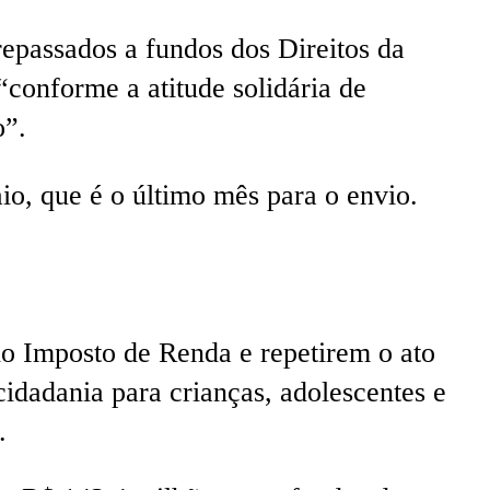
epassados a fundos dos Direitos da
“conforme a atitude solidária de
o”.
o, que é o último mês para o envio.
do Imposto de Renda e repetirem o ato
idadania para crianças, adolescentes e
.