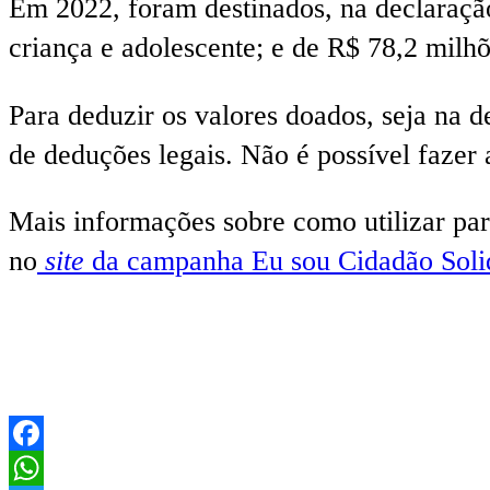
Em 2022, foram destinados, na declaraçã
criança e adolescente; e de R$ 78,2 milhõ
Para deduzir os valores doados, seja na 
de deduções legais. Não é possível fazer
Mais informações sobre como utilizar par
no
site
da campanha Eu sou Cidadão Soli
Facebook