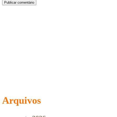
Arquivos