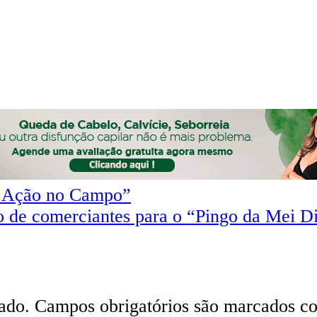
de Ação no Campo”
o de comerciantes para o “Pingo da Mei D
ado.
Campos obrigatórios são marcados 