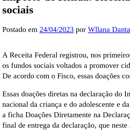
sociais
Postado em
24/04/2023
por
Wllana Danta
A Receita Federal registrou, nos primeir
os fundos sociais voltados a promover cid
De acordo com o Fisco, essas doações cor
Essas doações diretas na declaração do Im
nacional da criança e do adolescente e da
a ficha Doações Diretamente na Declaraç
final de entrega da declaração, que neste