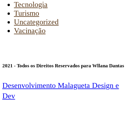
Tecnologia
Turismo
Uncategorized
Vacinação
2021 - Todos os Direitos Reservados para Wllana Dantas
Desenvolvimento Malagueta Design e
Dev