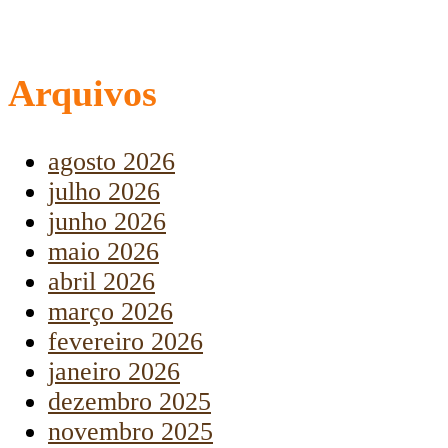
Arquivos
agosto 2026
julho 2026
junho 2026
maio 2026
abril 2026
março 2026
fevereiro 2026
janeiro 2026
dezembro 2025
novembro 2025