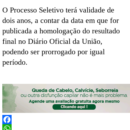
O Processo Seletivo terá validade de
dois anos, a contar da data em que for
publicada a homologação do resultado
final no Diário Oficial da União,
podendo ser prorrogado por igual
período.
Facebook