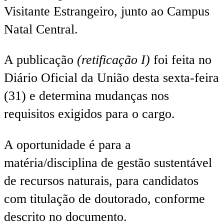
Visitante Estrangeiro, junto ao Campus
Natal Central.
A publicação
(retificação I)
foi feita no
Diário Oficial da União desta sexta-feira
(31) e determina mudanças nos
requisitos exigidos para o cargo.
A oportunidade é para a
matéria/disciplina de gestão sustentável
de recursos naturais, para candidatos
com titulação de doutorado, conforme
descrito no documento.