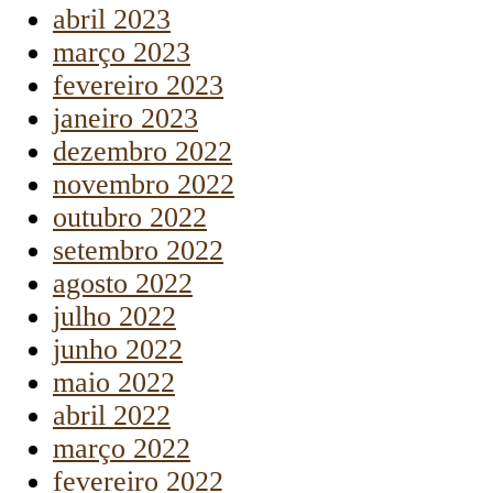
abril 2023
março 2023
fevereiro 2023
janeiro 2023
dezembro 2022
novembro 2022
outubro 2022
setembro 2022
agosto 2022
julho 2022
junho 2022
maio 2022
abril 2022
março 2022
fevereiro 2022