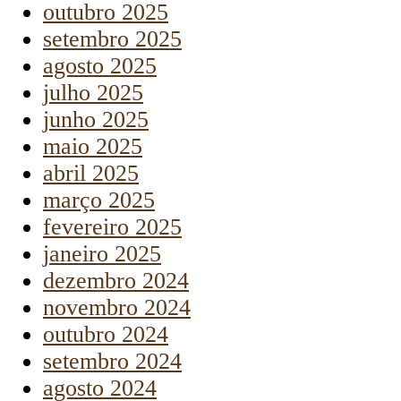
outubro 2025
setembro 2025
agosto 2025
julho 2025
junho 2025
maio 2025
abril 2025
março 2025
fevereiro 2025
janeiro 2025
dezembro 2024
novembro 2024
outubro 2024
setembro 2024
agosto 2024