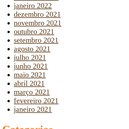
janeiro 2022
dezembro 2021
novembro 2021
outubro 2021
setembro 2021
agosto 2021
julho 2021
junho 2021
maio 2021
abril 2021
março 2021
fevereiro 2021
janeiro 2021