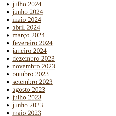
julho 2024
junho 2024
maio 2024
abril 2024
março 2024
fevereiro 2024
janeiro 2024
dezembro 2023
novembro 2023
outubro 2023
setembro 2023
agosto 2023
julho 2023
junho 2023
maio 2023