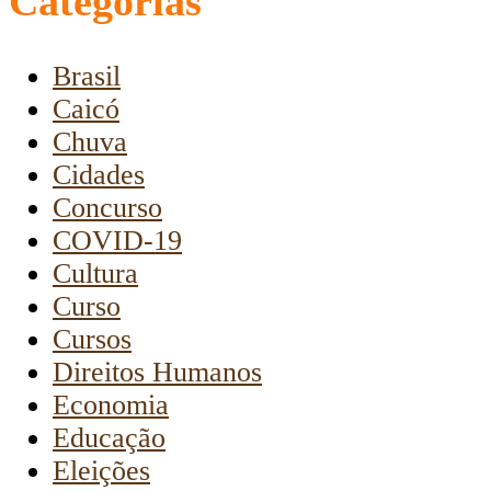
Categorias
Brasil
Caicó
Chuva
Cidades
Concurso
COVID-19
Cultura
Curso
Cursos
Direitos Humanos
Economia
Educação
Eleições