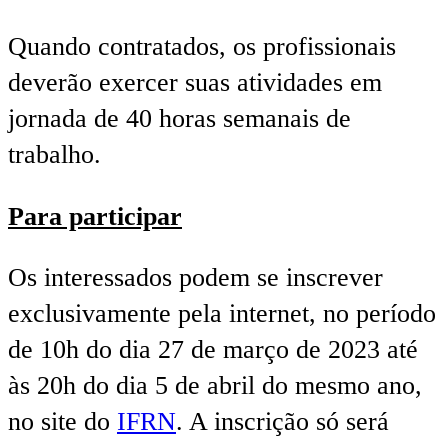
Quando contratados, os profissionais
deverão exercer suas atividades em
jornada de 40 horas semanais de
trabalho.
Para participar
Os interessados podem se inscrever
exclusivamente pela internet, no período
de 10h do dia 27 de março de 2023 até
às 20h do dia 5 de abril do mesmo ano,
no site do
IFRN
. A inscrição só será