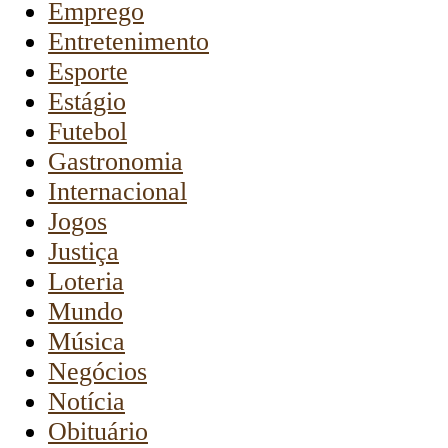
Emprego
Entretenimento
Esporte
Estágio
Futebol
Gastronomia
Internacional
Jogos
Justiça
Loteria
Mundo
Música
Negócios
Notícia
Obituário