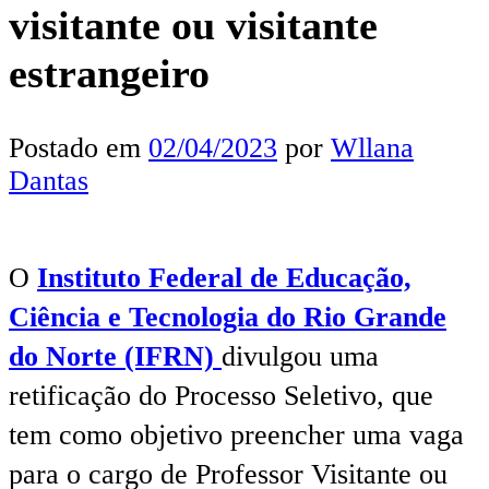
visitante ou visitante
estrangeiro
Postado em
02/04/2023
por
Wllana
Dantas
O
Instituto Federal de Educação,
Ciência e Tecnologia do Rio Grande
do Norte (IFRN)
divulgou uma
retificação do Processo Seletivo, que
tem como objetivo preencher uma vaga
para o cargo de Professor Visitante ou