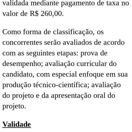
validada mediante pagamento de taxa no
valor de R$ 260,00.
Como forma de classificação, os
concorrentes serão avaliados de acordo
com as seguintes etapas: prova de
desempenho; avaliação curricular do
candidato, com especial enfoque em sua
produção técnico-científica; avaliação
do projeto e da apresentação oral do
projeto.
Validade