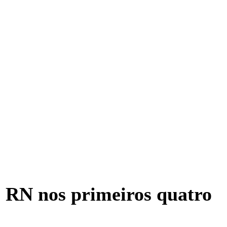
o RN nos primeiros quatro