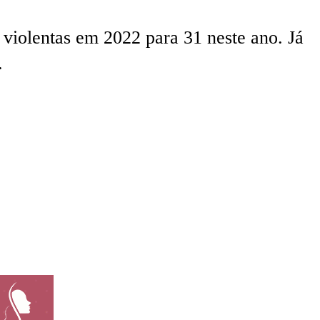
violentas em 2022 para 31 neste ano. Já
.