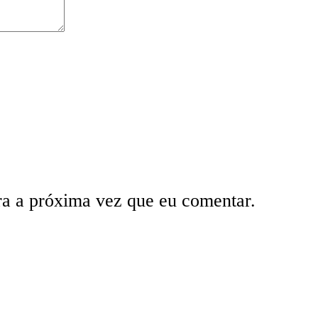
ra a próxima vez que eu comentar.