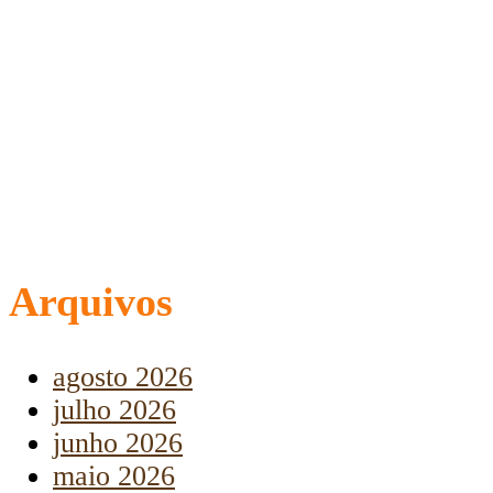
Arquivos
agosto 2026
julho 2026
junho 2026
maio 2026