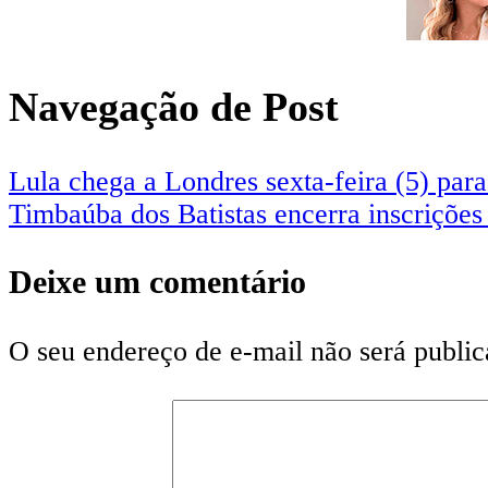
Navegação de Post
Lula chega a Londres sexta-feira (5) para
Timbaúba dos Batistas encerra inscrições
Deixe um comentário
O seu endereço de e-mail não será public