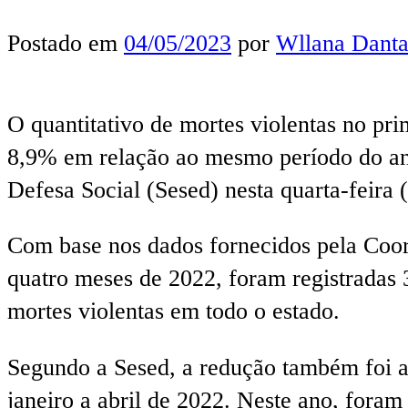
Postado em
04/05/2023
por
Wllana Danta
O quantitativo de mortes violentas no p
8,9% em relação ao mesmo período do ano
Defesa Social (Sesed) nesta quarta-feira 
Com base nos dados fornecidos pela Coord
quatro meses de 2022, foram registradas 
mortes violentas em todo o estado.
Segundo a Sesed, a redução também foi a
janeiro a abril de 2022. Neste ano, fora