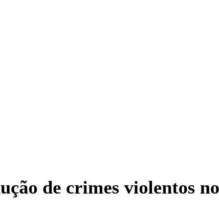
ução de crimes violentos n