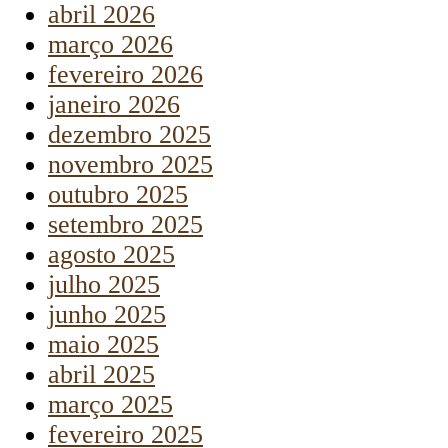
abril 2026
março 2026
fevereiro 2026
janeiro 2026
dezembro 2025
novembro 2025
outubro 2025
setembro 2025
agosto 2025
julho 2025
junho 2025
maio 2025
abril 2025
março 2025
fevereiro 2025