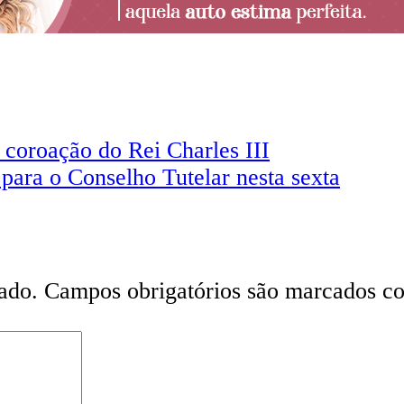
 coroação do Rei Charles III
 para o Conselho Tutelar nesta sexta
ado.
Campos obrigatórios são marcados 