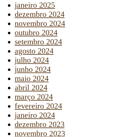
janeiro 2025
dezembro 2024
novembro 2024
outubro 2024
setembro 2024
agosto 2024
julho 2024
junho 2024
maio 2024
abril 2024
março 2024
fevereiro 2024
janeiro 2024
dezembro 2023
novembro 2023