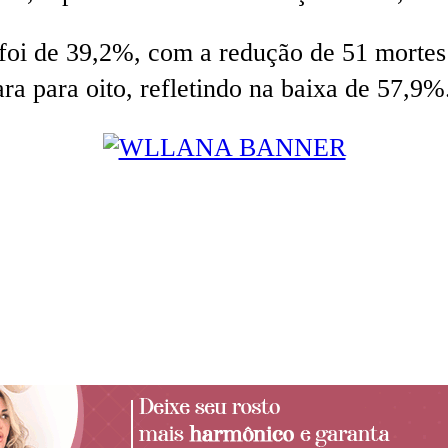
foi de 39,2%, com a redução de 51 mortes 
ra para oito, refletindo na baixa de 57,9%