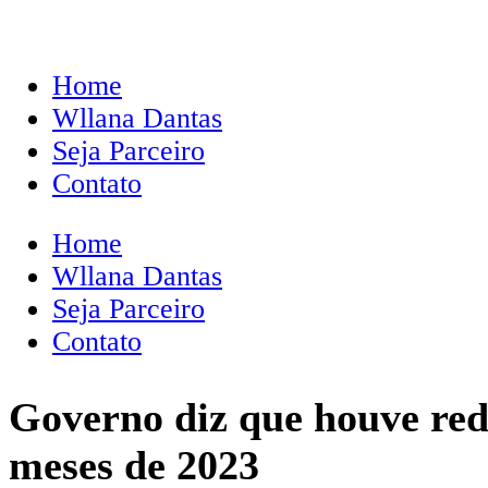
Home
Wllana Dantas
Seja Parceiro
Contato
Home
Wllana Dantas
Seja Parceiro
Contato
Governo diz que houve red
meses de 2023