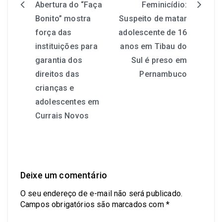
Abertura do “Faça
Feminicídio:
Bonito” mostra
Suspeito de matar
força das
adolescente de 16
instituições para
anos em Tibau do
garantia dos
Sul é preso em
direitos das
Pernambuco
crianças e
adolescentes em
Currais Novos
Deixe um comentário
O seu endereço de e-mail não será publicado.
Campos obrigatórios são marcados com
*