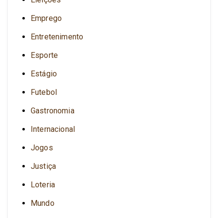
Emprego
Entretenimento
Esporte
Estágio
Futebol
Gastronomia
Internacional
Jogos
Justiça
Loteria
Mundo