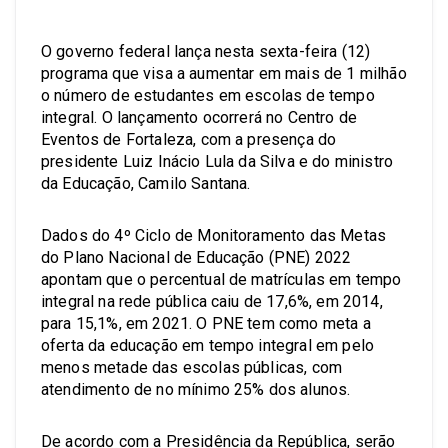
O governo federal lança nesta sexta-feira (12)
programa que visa a aumentar em mais de 1 milhão
o número de estudantes em escolas de tempo
integral. O lançamento ocorrerá no Centro de
Eventos de Fortaleza, com a presença do
presidente Luiz Inácio Lula da Silva e do ministro
da Educação, Camilo Santana.
Dados do 4º Ciclo de Monitoramento das Metas
do Plano Nacional de Educação (PNE) 2022
apontam que o percentual de matrículas em tempo
integral na rede pública caiu de 17,6%, em 2014,
para 15,1%, em 2021. O PNE tem como meta a
oferta da educação em tempo integral em pelo
menos metade das escolas públicas, com
atendimento de no mínimo 25% dos alunos.
De acordo com a Presidência da República, serão