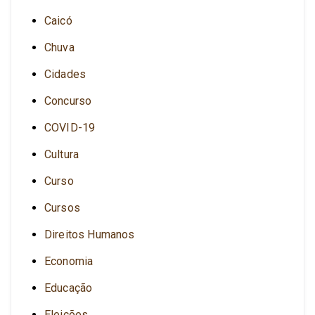
Caicó
Chuva
Cidades
Concurso
COVID-19
Cultura
Curso
Cursos
Direitos Humanos
Economia
Educação
Eleições