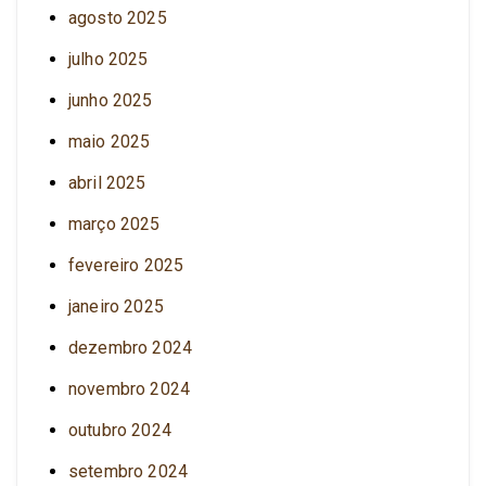
agosto 2025
julho 2025
junho 2025
maio 2025
abril 2025
março 2025
fevereiro 2025
janeiro 2025
dezembro 2024
novembro 2024
outubro 2024
setembro 2024