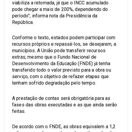
viabiliza a retomada, já que o INCC acumulado
pode chegar a mais de 200%, dependendo do
período”, informa nota da Presidência da
República.
Conforme o texto, estados podem participar com
recursos próprios e repassá-los, se desejarem, a
municípios. A União pode transferir recursos
extras, mesmo que o Fundo Nacional de
Desenvolvimento da Educação (FNDE) já tenha
transferido todo o valor previsto para a obra ou
serviço, com o objetivo de refazer etapas que
tenham sofrido degradação pelo tempo.
A prestação de contas será obrigatória para as
fases das obras executadas e as que ainda serão
feitas.
De acordo com o FNDE, as obras equivalem a 1,2