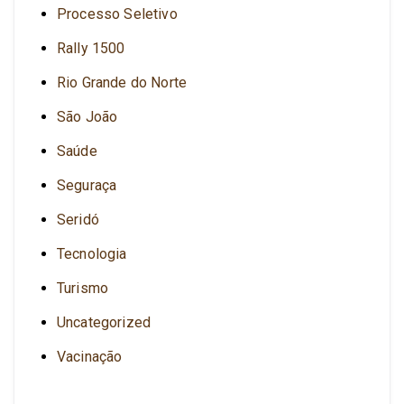
Processo Seletivo
Rally 1500
Rio Grande do Norte
São João
Saúde
Seguraça
Seridó
Tecnologia
Turismo
Uncategorized
Vacinação