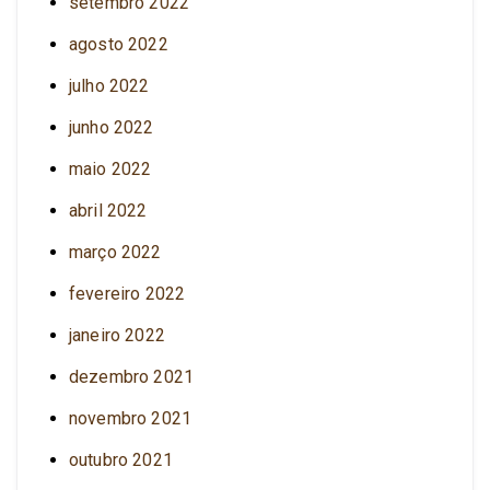
setembro 2022
agosto 2022
julho 2022
junho 2022
maio 2022
abril 2022
março 2022
fevereiro 2022
janeiro 2022
dezembro 2021
novembro 2021
outubro 2021