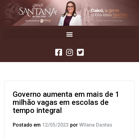
Governo aumenta em mais de 1
milhão vagas em escolas de
tempo integral
Postado em
12/05/2023
por
Wllana Dantas