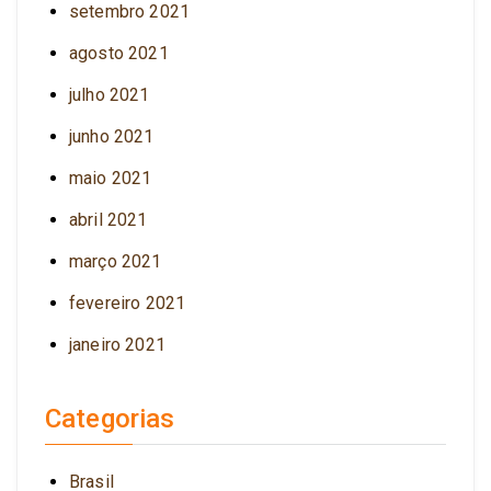
setembro 2021
agosto 2021
julho 2021
junho 2021
maio 2021
abril 2021
março 2021
fevereiro 2021
janeiro 2021
Categorias
Brasil