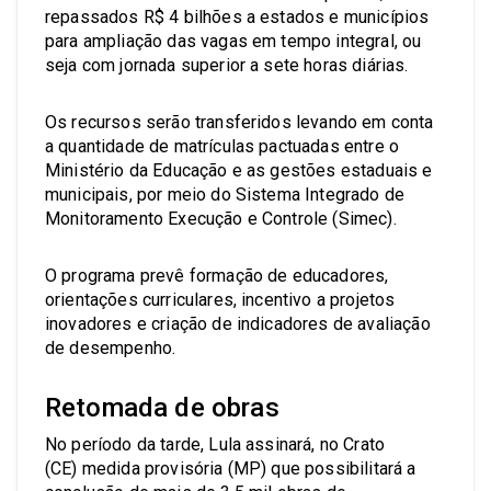
repassados R$ 4 bilhões a estados e municípios
para ampliação das vagas em tempo integral, ou
seja com jornada superior a sete horas diárias.
Os recursos serão transferidos levando em conta
a quantidade de matrículas pactuadas entre o
Ministério da Educação e as gestões estaduais e
municipais, por meio do Sistema Integrado de
Monitoramento Execução e Controle (Simec).
O programa prevê formação de educadores,
orientações curriculares, incentivo a projetos
inovadores e criação de indicadores de avaliação
de desempenho.
Retomada de obras
No período da tarde, Lula assinará, no Crato
(CE) medida provisória (MP) que possibilitará a