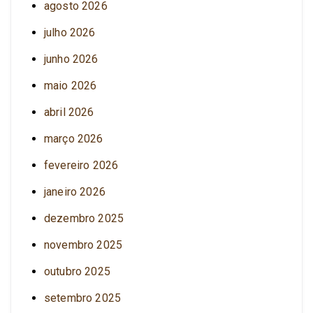
agosto 2026
julho 2026
junho 2026
maio 2026
abril 2026
março 2026
fevereiro 2026
janeiro 2026
dezembro 2025
novembro 2025
outubro 2025
setembro 2025