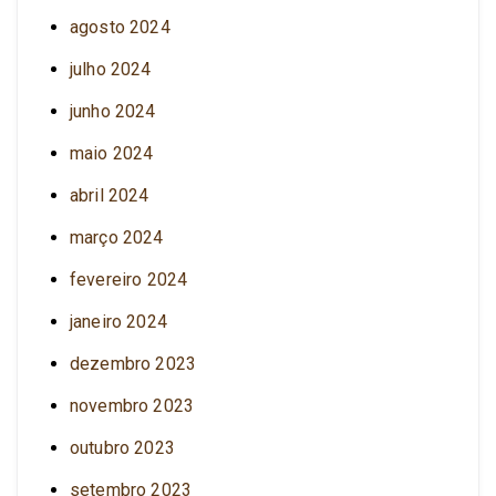
agosto 2024
julho 2024
junho 2024
maio 2024
abril 2024
março 2024
fevereiro 2024
janeiro 2024
dezembro 2023
novembro 2023
outubro 2023
setembro 2023