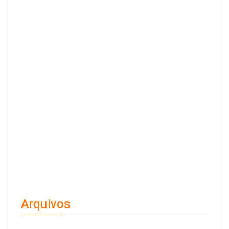
Arquivos