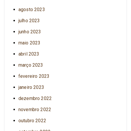
agosto 2023
julho 2023
junho 2023
maio 2023
abril 2023
março 2023
fevereiro 2023
janeiro 2023
dezembro 2022
novembro 2022
outubro 2022