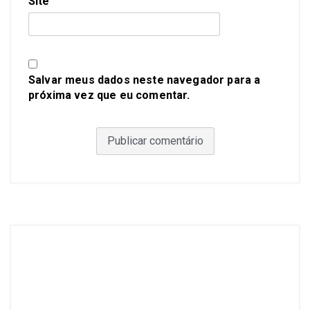
Site
Salvar meus dados neste navegador para a
próxima vez que eu comentar.