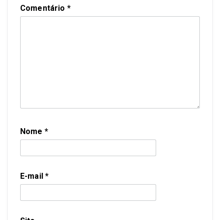
Comentário
*
Nome
*
E-mail
*