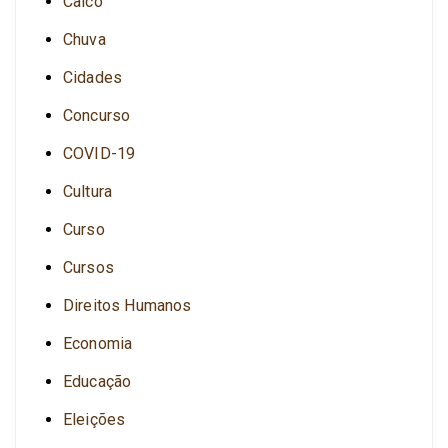
Caicó
Chuva
Cidades
Concurso
COVID-19
Cultura
Curso
Cursos
Direitos Humanos
Economia
Educação
Eleições