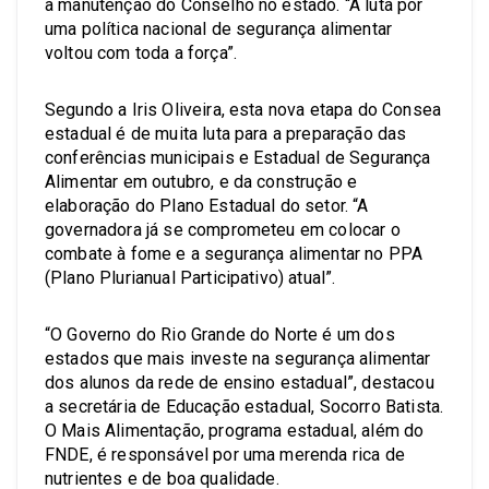
a manutenção do Conselho no estado. “A luta por
uma política nacional de segurança alimentar
voltou com toda a força”.
Segundo a Iris Oliveira, esta nova etapa do Consea
estadual é de muita luta para a preparação das
conferências municipais e Estadual de Segurança
Alimentar em outubro, e da construção e
elaboração do Plano Estadual do setor. “A
governadora já se comprometeu em colocar o
combate à fome e a segurança alimentar no PPA
(Plano Plurianual Participativo) atual”.
“O Governo do Rio Grande do Norte é um dos
estados que mais investe na segurança alimentar
dos alunos da rede de ensino estadual”, destacou
a secretária de Educação estadual, Socorro Batista.
O Mais Alimentação, programa estadual, além do
FNDE, é responsável por uma merenda rica de
nutrientes e de boa qualidade.