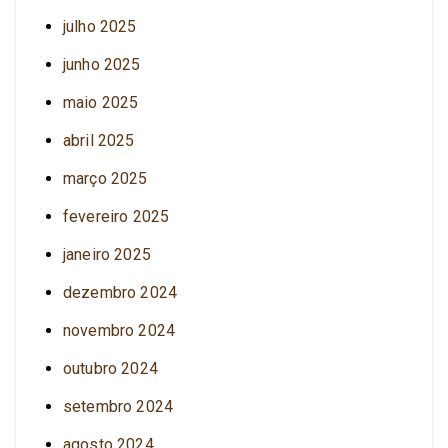
julho 2025
junho 2025
maio 2025
abril 2025
março 2025
fevereiro 2025
janeiro 2025
dezembro 2024
novembro 2024
outubro 2024
setembro 2024
agosto 2024