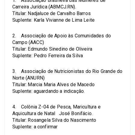
1. Associação Brasileira das Mulheres de
Carreira Jurídica (ABMCJ.RN).
Titular: Nadjaluce de Carvalho Barros
Suplente: Karla Vivianne de Lima Leite
2. Associação de Apoio às Comunidades do
Campo (AACC)
Titular: Edmundo Sinedino de Oliveira
Suplente: Pedro Ferreira da Silva
3. Associação de Nutricionistas do Rio Grande do
Norte (ANURN)
Titular: Marcia Maria Alves de Macedo
Suplente: aguardando a indicação.
4. Colônia Z-04 de Pesca, Maricultura e
Aquicultura de Natal José Bonifácio.
Titular: Rosangela Silva do Nascimento
Suplente: a confirmar