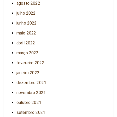
agosto 2022
julho 2022
junho 2022
maio 2022
abril 2022
março 2022
fevereiro 2022
janeiro 2022
dezembro 2021
novembro 2021
outubro 2021
setembro 2021