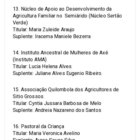
13. Núcleo de Apoio ao Desenvolvimento da
Agricultura Familiar no Semiárido (Núcleo Sertão
Verde)
Titular: Maria Zuleide Araujo
Suplente: Iracema Maniele Bezerra
14. Instituto Ancestral de Mulheres de Axé
(Instituto AMA)
Titular: Lucia Helena Alves
Suplente: Juliane Alves Eugenio Ribeiro.
15. Associação Quilombola dos Agricultores de
Sitio Grossos
Titular: Cyntia Jussara Barbosa de Melo
Suplente: Andreia Nazareno dos Santos
16. Pastoral da Criança
Titular: Maria Veronica Avelino