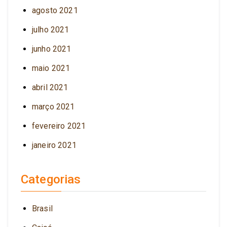
agosto 2021
julho 2021
junho 2021
maio 2021
abril 2021
março 2021
fevereiro 2021
janeiro 2021
Categorias
Brasil