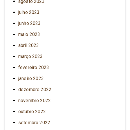
agosto 2023
julho 2023
junho 2023
maio 2023
abril 2023
março 2023
fevereiro 2023
janeiro 2023
dezembro 2022
novembro 2022
outubro 2022
setembro 2022