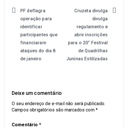
PF deflagra
Cruzeta divulga
operação para
divulga
identificar
regulamento e
participantes que
abre inscrições
financiaram
para o 20° Festival
ataques do dia 8
de Quadrilhas
de janeiro
Juninas Estilizadas
Deixe um comentário
O seu endereço de e-mail não será publicado.
Campos obrigatórios são marcados com
*
Comentário
*