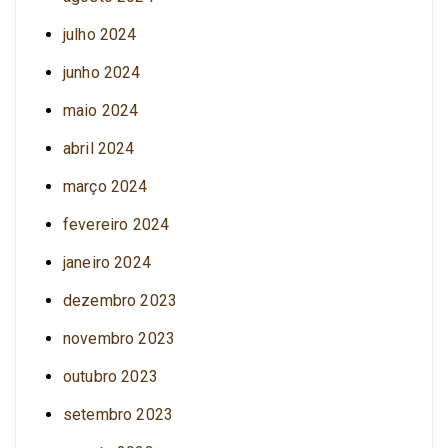
julho 2024
junho 2024
maio 2024
abril 2024
março 2024
fevereiro 2024
janeiro 2024
dezembro 2023
novembro 2023
outubro 2023
setembro 2023