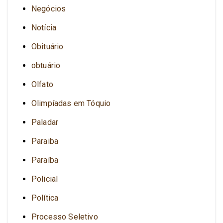
Negócios
Notícia
Obituário
obtuário
Olfato
Olimpíadas em Tóquio
Paladar
Paraiba
Paraíba
Policial
Política
Processo Seletivo