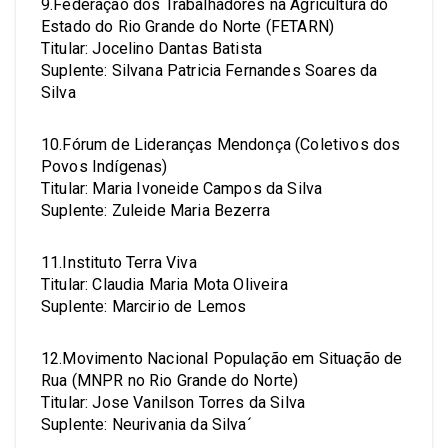
9.Federação dos Trabalhadores na Agricultura do
Estado do Rio Grande do Norte (FETARN)
Titular: Jocelino Dantas Batista
Suplente: Silvana Patricia Fernandes Soares da
Silva
10.Fórum de Lideranças Mendonça (Coletivos dos
Povos Indígenas)
Titular: Maria Ivoneide Campos da Silva
Suplente: Zuleide Maria Bezerra
11.Instituto Terra Viva
Titular: Claudia Maria Mota Oliveira
Suplente: Marcirio de Lemos
12.Movimento Nacional População em Situação de
Rua (MNPR no Rio Grande do Norte)
Titular: Jose Vanilson Torres da Silva
Suplente: Neurivania da Silva´