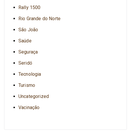
Rally 1500
Rio Grande do Norte
São João
Saúde
Seguraça
Seridó
Tecnologia
Turismo
Uncategorized
Vacinação