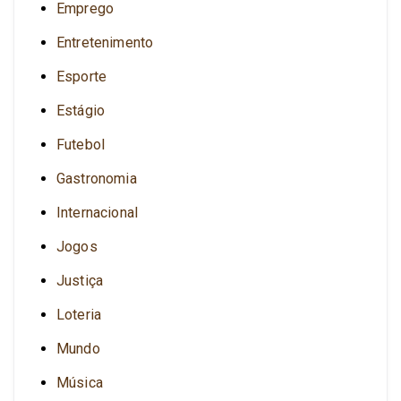
Emprego
Entretenimento
Esporte
Estágio
Futebol
Gastronomia
Internacional
Jogos
Justiça
Loteria
Mundo
Música