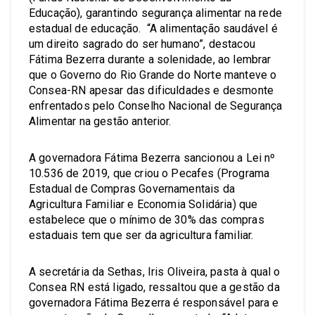
Educação), garantindo segurança alimentar na rede
estadual de educação. “A alimentação saudável é
um direito sagrado do ser humano”, destacou
Fátima Bezerra durante a solenidade, ao lembrar
que o Governo do Rio Grande do Norte manteve o
Consea-RN apesar das dificuldades e desmonte
enfrentados pelo Conselho Nacional de Segurança
Alimentar na gestão anterior.
A governadora Fátima Bezerra sancionou a Lei nº
10.536 de 2019, que criou o Pecafes (Programa
Estadual de Compras Governamentais da
Agricultura Familiar e Economia Solidária) que
estabelece que o mínimo de 30% das compras
estaduais tem que ser da agricultura familiar.
A secretária da Sethas, Iris Oliveira, pasta à qual o
Consea RN está ligado, ressaltou que a gestão da
governadora Fátima Bezerra é responsável para e