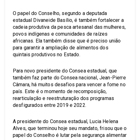
O papel do Conselho, segundo a deputada
estadual Divaneide Basílio, é também fortalecer a
cadeia produtiva da pesca artesanal das mulheres,
povos indígenas e comunidades de raízes
africanas. Ela também disse que é preciso união
para garantir a ampliação de alimentos dos
quintais produtivos no Estado.
Para novo presidente do Consea estadual, que
também faz parte do Consea nacional, Jean-Pierre
Câmara, há muitos desafios para vencer a fome no
país. Este é o momento de recomposição,
rearticulação e reestruturação dos programas
desfigurados entre 2019 e 2022.
A presidente do Consea estadual, Lucia Helena
Alves, que terminou hoje seu mandato, frisou que o
papel do Conselho é lutar pela segurança alimentar