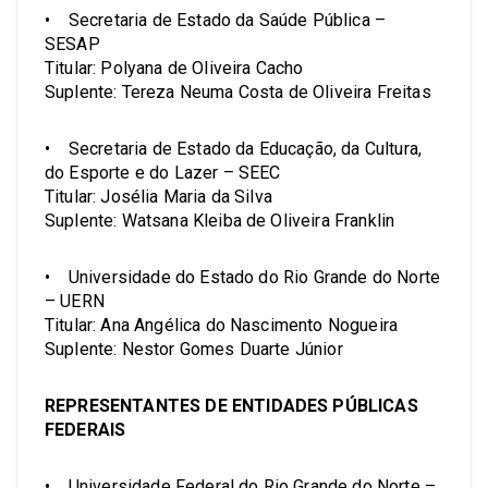
• Secretaria de Estado da Saúde Pública –
SESAP
Titular: Polyana de Oliveira Cacho
Suplente: Tereza Neuma Costa de Oliveira Freitas
• Secretaria de Estado da Educação, da Cultura,
do Esporte e do Lazer – SEEC
Titular: Josélia Maria da Silva
Suplente: Watsana Kleiba de Oliveira Franklin
• Universidade do Estado do Rio Grande do Norte
– UERN
Titular: Ana Angélica do Nascimento Nogueira
Suplente: Nestor Gomes Duarte Júnior
REPRESENTANTES DE ENTIDADES PÚBLICAS
FEDERAIS
• Universidade Federal do Rio Grande do Norte –