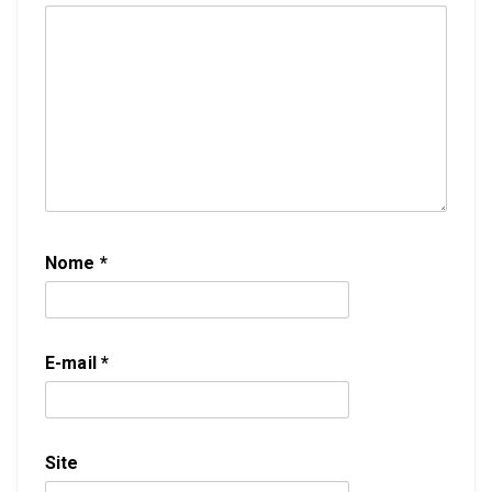
Nome
*
E-mail
*
Site