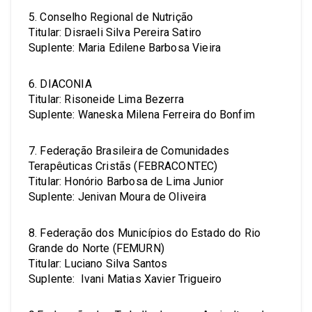
5. Conselho Regional de Nutrição
Titular: Disraeli Silva Pereira Satiro
Suplente: Maria Edilene Barbosa Vieira
6. DIACONIA
Titular: Risoneide Lima Bezerra
Suplente: Waneska Milena Ferreira do Bonfim
7. Federação Brasileira de Comunidades
Terapêuticas Cristãs (FEBRACONTEC)
Titular: Honório Barbosa de Lima Junior
Suplente: Jenivan Moura de Oliveira
8. Federação dos Municípios do Estado do Rio
Grande do Norte (FEMURN)
Titular: Luciano Silva Santos
Suplente: Ivani Matias Xavier Trigueiro