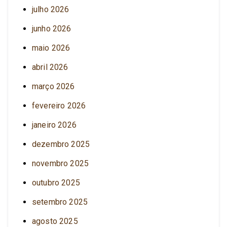
julho 2026
junho 2026
maio 2026
abril 2026
março 2026
fevereiro 2026
janeiro 2026
dezembro 2025
novembro 2025
outubro 2025
setembro 2025
agosto 2025