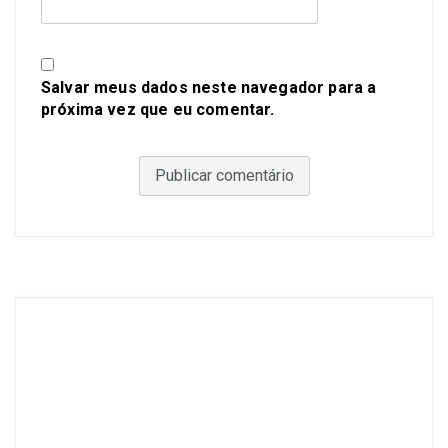
Salvar meus dados neste navegador para a
próxima vez que eu comentar.