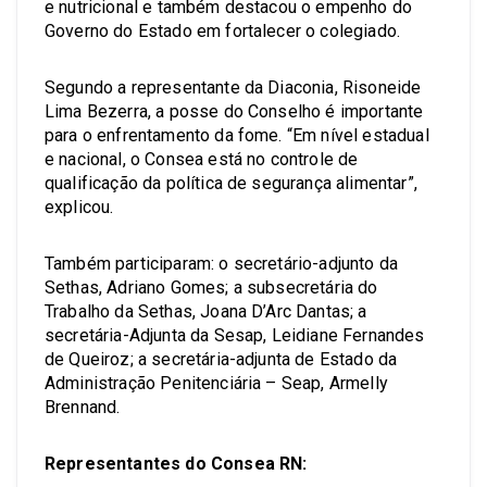
e nutricional e também destacou o empenho do
Governo do Estado em fortalecer o colegiado.
Segundo a representante da Diaconia, Risoneide
Lima Bezerra, a posse do Conselho é importante
para o enfrentamento da fome. “Em nível estadual
e nacional, o Consea está no controle de
qualificação da política de segurança alimentar”,
explicou.
Também participaram: o secretário-adjunto da
Sethas, Adriano Gomes; a subsecretária do
Trabalho da Sethas, Joana D’Arc Dantas; a
secretária-Adjunta da Sesap, Leidiane Fernandes
de Queiroz; a secretária-adjunta de Estado da
Administração Penitenciária – Seap, Armelly
Brennand.
Representantes do Consea RN: