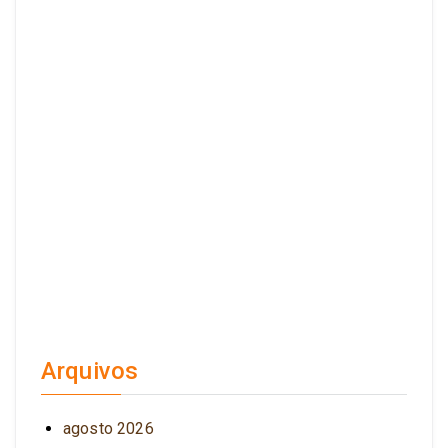
Arquivos
agosto 2026