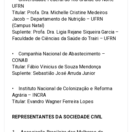
UFRN
Titular: Profa. Dra. Michelle Cristine Medeiros
Jacob – Departamento de Nutrição – UFRN
(Campus Natal)
Suplente: Profa. Dra. Ligia Rejane Siqueira Garcia –
Faculdade de Ciências da Saúde do Trairi – UFRN
• Companhia Nacional de Abastecimento –
CONAB
Titular: Fábio Vinicius de Souza Mendonça
Suplente: Sebastião José Arruda Junior
• Instituto Nacional de Colonização e Reforma
Agrária – INCRA
Titular: Evandro Wagner Ferreira Lopes
REPRESENTANTES DA SOCIEDADE CIVIL