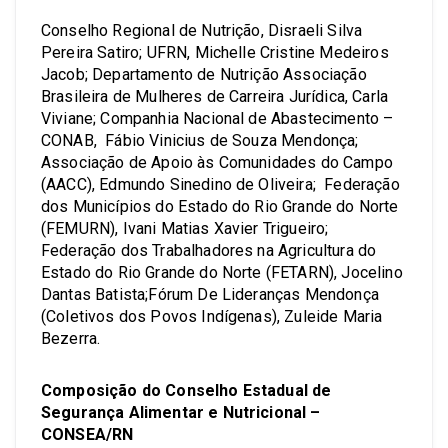
Conselho Regional de Nutrição, Disraeli Silva
Pereira Satiro; UFRN, Michelle Cristine Medeiros
Jacob; Departamento de Nutrição Associação
Brasileira de Mulheres de Carreira Jurídica, Carla
Viviane; Companhia Nacional de Abastecimento –
CONAB, Fábio Vinicius de Souza Mendonça;
Associação de Apoio às Comunidades do Campo
(AACC), Edmundo Sinedino de Oliveira; Federação
dos Municípios do Estado do Rio Grande do Norte
(FEMURN), Ivani Matias Xavier Trigueiro;
Federação dos Trabalhadores na Agricultura do
Estado do Rio Grande do Norte (FETARN), Jocelino
Dantas Batista;Fórum De Lideranças Mendonça
(Coletivos dos Povos Indígenas), Zuleide Maria
Bezerra.
Composição do Conselho Estadual de
Segurança Alimentar e Nutricional –
CONSEA/RN