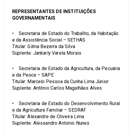
REPRESENTANTES DE INSTITUIÇÕES
GOVERNAMENTAIS
• Secretaria de Estado do Trabalho, da Habitação
e da Assistência Social – SETHAS
Titular: Gilma Bezerra da Silva
Suplente: Jankarly Varela Morais
• Secretaria de Estado da Agricultura, da Pecuária
e da Pesca – SAPE
Titular: Marcelo Pessoa da Cunha Lima Júnior
Suplente: Antônio Carlos Magalhães Alves
• Secretaria de Estado do Desenvolvimento Rural
e da Agricultura Familiar – SEDRAF
Titular: Alexandre de Oliveira Lima
Suplente: Alessandro Antonio Nunes