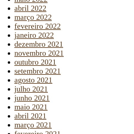
abril 2022
março 2022
fevereiro 2022
janeiro 2022
dezembro 2021
novembro 2021
outubro 2021
setembro 2021
agosto 2021
julho 2021
junho 2021
maio 2021
abril 2021
março 2021
fevereiro 2021