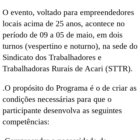
O evento, voltado para empreendedores
locais acima de 25 anos, acontece no
período de 09 a 05 de maio, em dois
turnos (vespertino e noturno), na sede do
Sindicato dos Trabalhadores e
Trabalhadoras Rurais de Acari (STTR).
.O propósito do Programa é o de criar as
condições necessárias para que o
participante desenvolva as seguintes
competências: