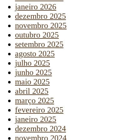
janeiro 2026
dezembro 2025
novembro 2025
outubro 2025
setembro 2025
agosto 2025
julho 2025
junho 2025
maio 2025
abril 2025
março 2025
fevereiro 2025
janeiro 2025
dezembro 2024
novembro 2024