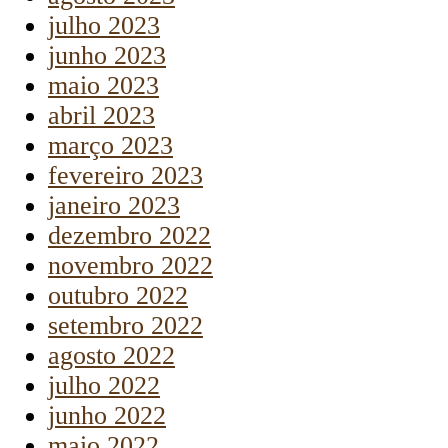
julho 2023
junho 2023
maio 2023
abril 2023
março 2023
fevereiro 2023
janeiro 2023
dezembro 2022
novembro 2022
outubro 2022
setembro 2022
agosto 2022
julho 2022
junho 2022
maio 2022