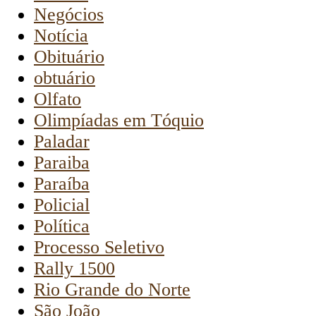
Negócios
Notícia
Obituário
obtuário
Olfato
Olimpíadas em Tóquio
Paladar
Paraiba
Paraíba
Policial
Política
Processo Seletivo
Rally 1500
Rio Grande do Norte
São João