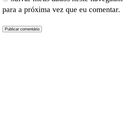
para a próxima vez que eu comentar.