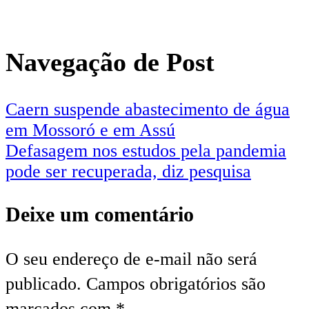
Navegação de Post
Caern suspende abastecimento de água
em Mossoró e em Assú
Defasagem nos estudos pela pandemia
pode ser recuperada, diz pesquisa
Deixe um comentário
O seu endereço de e-mail não será
publicado.
Campos obrigatórios são
marcados com
*