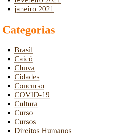
janeiro 2021
Categorias
Brasil
Caicó
Chuva
Cidades
Concurso
COVID-19
Cultura
Curso
Cursos
Direitos Humanos