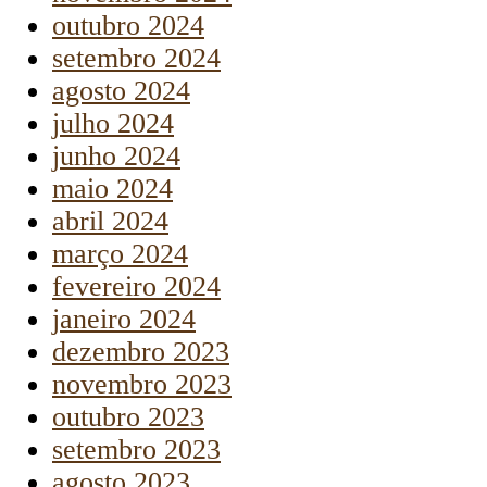
outubro 2024
setembro 2024
agosto 2024
julho 2024
junho 2024
maio 2024
abril 2024
março 2024
fevereiro 2024
janeiro 2024
dezembro 2023
novembro 2023
outubro 2023
setembro 2023
agosto 2023