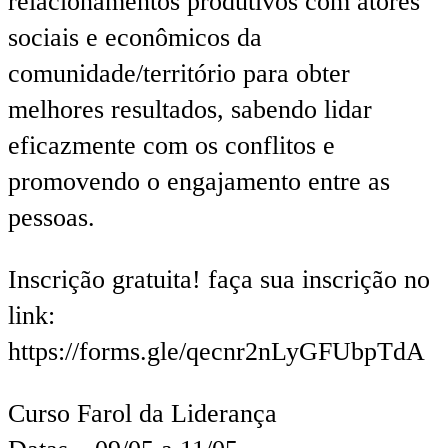
relacionamentos produtivos com atores
sociais e econômicos da
comunidade/território para obter
melhores resultados, sabendo lidar
eficazmente com os conflitos e
promovendo o engajamento entre as
pessoas.
Inscrição gratuita! faça sua inscrição no
link:
https://forms.gle/qecnr2nLyGFUbpTdA
Curso Farol da Liderança