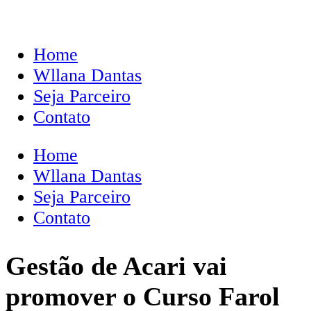
Home
Wllana Dantas
Seja Parceiro
Contato
Home
Wllana Dantas
Seja Parceiro
Contato
Gestão de Acari vai
promover o Curso Farol