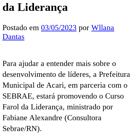
da Liderança
Postado em
03/05/2023
por
Wllana
Dantas
Para ajudar a entender mais sobre o
desenvolvimento de líderes, a Prefeitura
Municipal de Acari, em parceria com o
SEBRAE, estará promovendo o Curso
Farol da Liderança, ministrado por
Fabiane Alexandre (Consultora
Sebrae/RN).