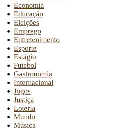
Economia
Educação
Eleições
Emprego
Entretenimento
Esporte
Estágio
Futebol
Gastronomia
Internacional
Jogos
Justiça
Loteria
Mundo
Música