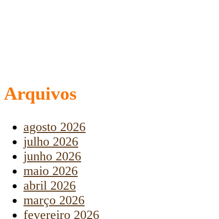
Arquivos
agosto 2026
julho 2026
junho 2026
maio 2026
abril 2026
março 2026
fevereiro 2026