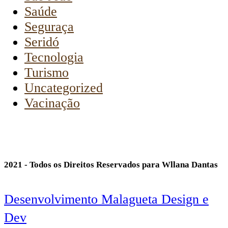
Saúde
Seguraça
Seridó
Tecnologia
Turismo
Uncategorized
Vacinação
2021 - Todos os Direitos Reservados para Wllana Dantas
Desenvolvimento Malagueta Design e
Dev