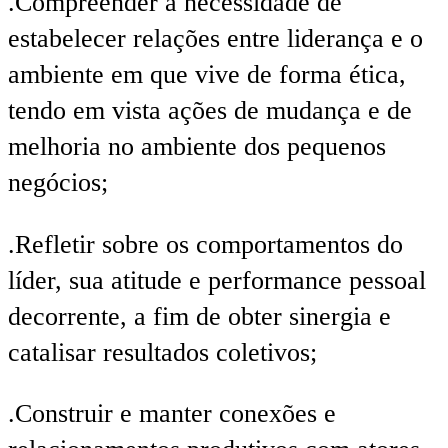
.Compreender a necessidade de
estabelecer relações entre liderança e o
ambiente em que vive de forma ética,
tendo em vista ações de mudança e de
melhoria no ambiente dos pequenos
negócios;
.Refletir sobre os comportamentos do
líder, sua atitude e performance pessoal
decorrente, a fim de obter sinergia e
catalisar resultados coletivos;
.Construir e manter conexões e