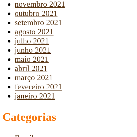
novembro 2021
outubro 2021
setembro 2021
agosto 2021
julho 2021
junho 2021
maio 2021
abril 2021
março 2021
fevereiro 2021
janeiro 2021
Categorias