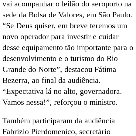
vai acompanhar o leilão do aeroporto na
sede da Bolsa de Valores, em São Paulo.
“Se Deus quiser, em breve teremos um
novo operador para investir e cuidar
desse equipamento tão importante para o
desenvolvimento e o turismo do Rio
Grande do Norte”, destacou Fátima
Bezerra, ao final da audiência.
“Expectativa lá no alto, governadora.
Vamos nessa!”, reforçou o ministro.
Também participaram da audiência
Fabrizio Pierdomenico, secretário