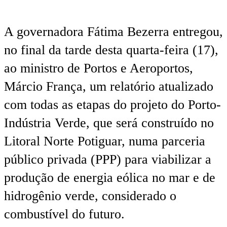
A governadora Fátima Bezerra entregou,
no final da tarde desta quarta-feira (17),
ao ministro de Portos e Aeroportos,
Márcio França, um relatório atualizado
com todas as etapas do projeto do Porto-
Indústria Verde, que será construído no
Litoral Norte Potiguar, numa parceria
público privada (PPP) para viabilizar a
produção de energia eólica no mar e de
hidrogênio verde, considerado o
combustível do futuro.