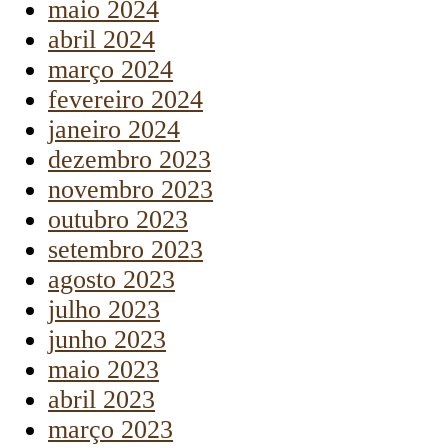
maio 2024
abril 2024
março 2024
fevereiro 2024
janeiro 2024
dezembro 2023
novembro 2023
outubro 2023
setembro 2023
agosto 2023
julho 2023
junho 2023
maio 2023
abril 2023
março 2023