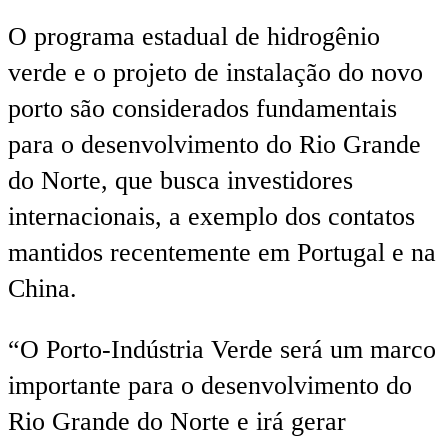
O programa estadual de hidrogênio
verde e o projeto de instalação do novo
porto são considerados fundamentais
para o desenvolvimento do Rio Grande
do Norte, que busca investidores
internacionais, a exemplo dos contatos
mantidos recentemente em Portugal e na
China.
“O Porto-Indústria Verde será um marco
importante para o desenvolvimento do
Rio Grande do Norte e irá gerar