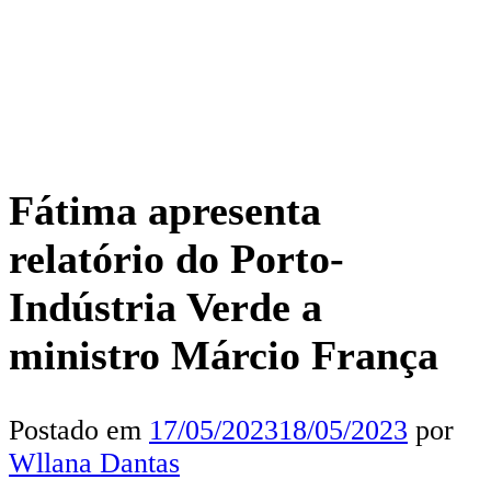
Fátima apresenta
relatório do Porto-
Indústria Verde a
ministro Márcio França
Postado em
17/05/2023
18/05/2023
por
Wllana Dantas