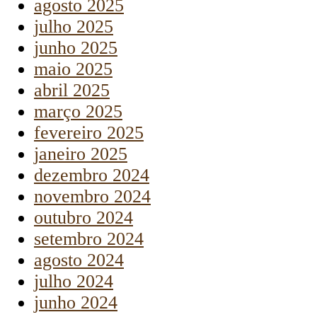
agosto 2025
julho 2025
junho 2025
maio 2025
abril 2025
março 2025
fevereiro 2025
janeiro 2025
dezembro 2024
novembro 2024
outubro 2024
setembro 2024
agosto 2024
julho 2024
junho 2024