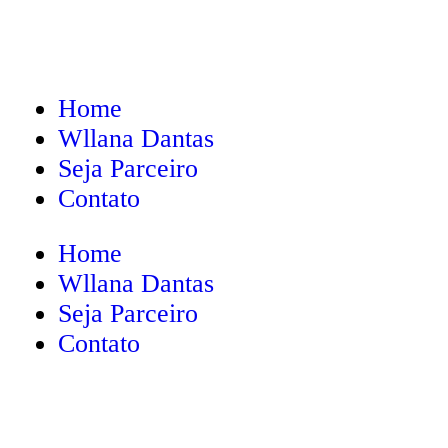
Home
Wllana Dantas
Seja Parceiro
Contato
Home
Wllana Dantas
Seja Parceiro
Contato