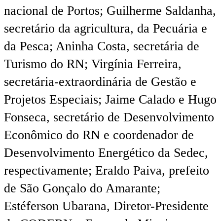
nacional de Portos; Guilherme Saldanha,
secretário da agricultura, da Pecuária e
da Pesca; Aninha Costa, secretária de
Turismo do RN; Virgínia Ferreira,
secretária-extraordinária de Gestão e
Projetos Especiais; Jaime Calado e Hugo
Fonseca, secretário de Desenvolvimento
Econômico do RN e coordenador de
Desenvolvimento Energético da Sedec,
respectivamente; Eraldo Paiva, prefeito
de São Gonçalo do Amarante;
Estéferson Ubarana, Diretor-Presidente