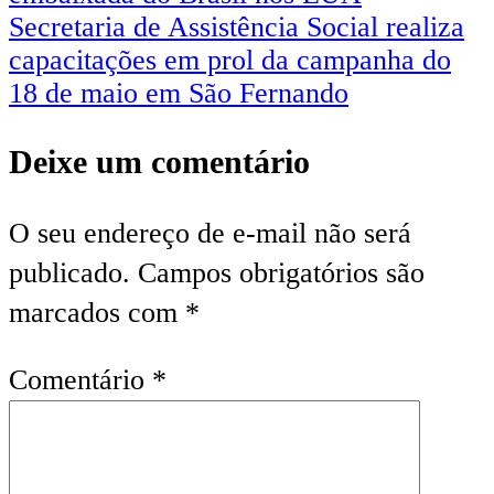
Secretaria de Assistência Social realiza
capacitações em prol da campanha do
18 de maio em São Fernando
Deixe um comentário
O seu endereço de e-mail não será
publicado.
Campos obrigatórios são
marcados com
*
Comentário
*