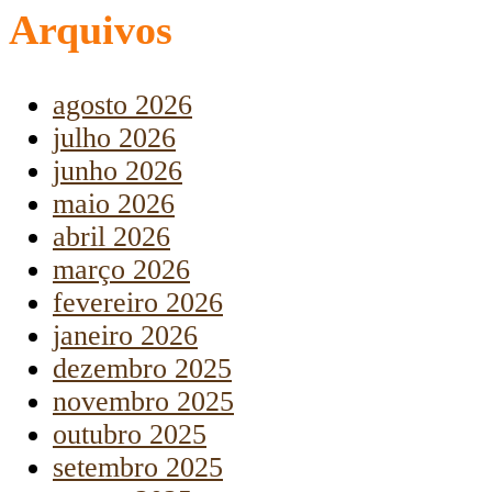
Arquivos
agosto 2026
julho 2026
junho 2026
maio 2026
abril 2026
março 2026
fevereiro 2026
janeiro 2026
dezembro 2025
novembro 2025
outubro 2025
setembro 2025