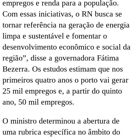
empregos e renda para a população.
Com essas iniciativas, o RN busca se
tornar referência na geração de energia
limpa e sustentável e fomentar o
desenvolvimento econômico e social da
região”, disse a governadora Fátima
Bezerra. Os estudos estimam que nos
primeiros quatro anos o porto vai gerar
25 mil empregos e, a partir do quinto
ano, 50 mil empregos.
O ministro determinou a abertura de
uma rubrica específica no âmbito do