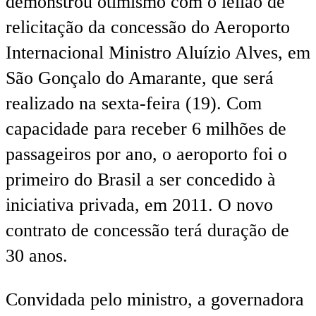
demonstrou otimismo com o leilão de
relicitação da concessão do Aeroporto
Internacional Ministro Aluízio Alves, em
São Gonçalo do Amarante, que será
realizado na sexta-feira (19). Com
capacidade para receber 6 milhões de
passageiros por ano, o aeroporto foi o
primeiro do Brasil a ser concedido à
iniciativa privada, em 2011. O novo
contrato de concessão terá duração de
30 anos.
Convidada pelo ministro, a governadora