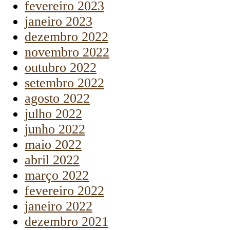
fevereiro 2023
janeiro 2023
dezembro 2022
novembro 2022
outubro 2022
setembro 2022
agosto 2022
julho 2022
junho 2022
maio 2022
abril 2022
março 2022
fevereiro 2022
janeiro 2022
dezembro 2021