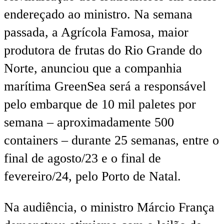
endereçado ao ministro. Na semana
passada, a Agrícola Famosa, maior
produtora de frutas do Rio Grande do
Norte, anunciou que a companhia
marítima GreenSea será a responsável
pelo embarque de 10 mil paletes por
semana – aproximadamente 500
containers – durante 25 semanas, entre o
final de agosto/23 e o final de
fevereiro/24, pelo Porto de Natal.
Na audiência, o ministro Márcio França