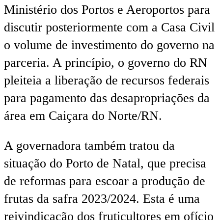
Ministério dos Portos e Aeroportos para
discutir posteriormente com a Casa Civil
o volume de investimento do governo na
parceria. A princípio, o governo do RN
pleiteia a liberação de recursos federais
para pagamento das desapropriações da
área em Caiçara do Norte/RN.
A governadora também tratou da
situação do Porto de Natal, que precisa
de reformas para escoar a produção de
frutas da safra 2023/2024. Esta é uma
reivindicação dos fruticultores em ofício