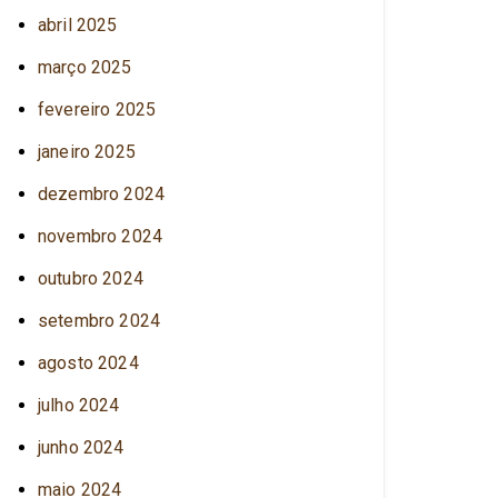
abril 2025
março 2025
fevereiro 2025
janeiro 2025
dezembro 2024
novembro 2024
outubro 2024
setembro 2024
agosto 2024
julho 2024
junho 2024
maio 2024