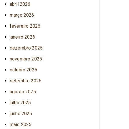
abril 2026
março 2026
fevereiro 2026
janeiro 2026
dezembro 2025
novembro 2025
outubro 2025
setembro 2025
agosto 2025
julho 2025
junho 2025
maio 2025