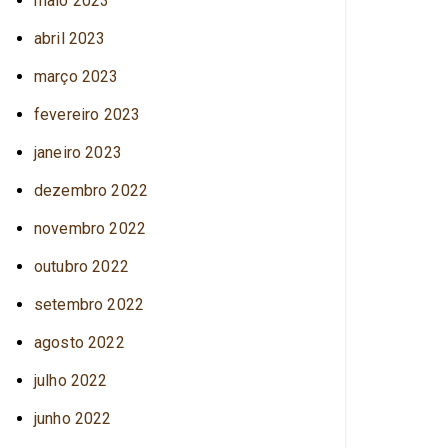
maio 2023
abril 2023
março 2023
fevereiro 2023
janeiro 2023
dezembro 2022
novembro 2022
outubro 2022
setembro 2022
agosto 2022
julho 2022
junho 2022