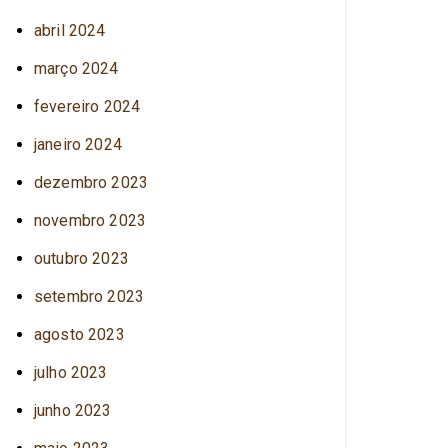
abril 2024
março 2024
fevereiro 2024
janeiro 2024
dezembro 2023
novembro 2023
outubro 2023
setembro 2023
agosto 2023
julho 2023
junho 2023