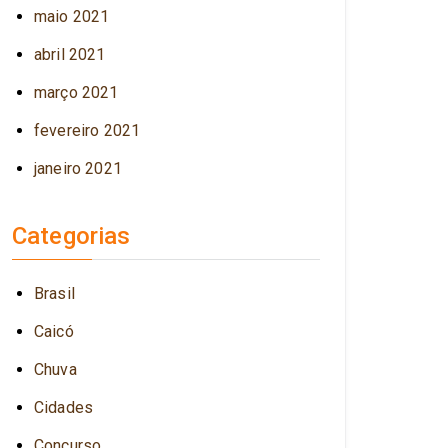
maio 2021
abril 2021
março 2021
fevereiro 2021
janeiro 2021
Categorias
Brasil
Caicó
Chuva
Cidades
Concurso