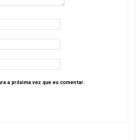
ra a próxima vez que eu comentar.