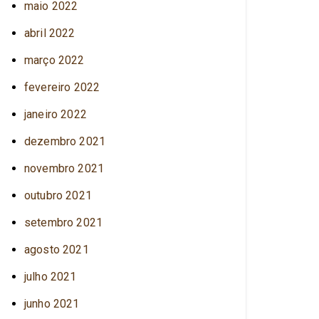
maio 2022
abril 2022
março 2022
fevereiro 2022
janeiro 2022
dezembro 2021
novembro 2021
outubro 2021
setembro 2021
agosto 2021
julho 2021
junho 2021