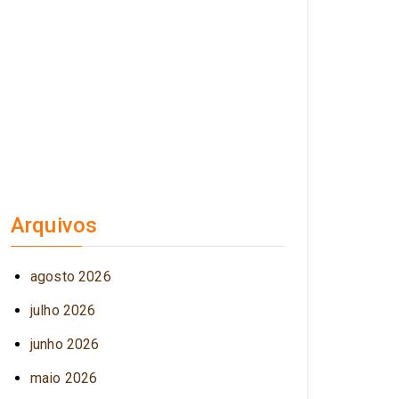
Arquivos
agosto 2026
julho 2026
junho 2026
maio 2026