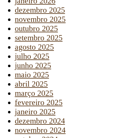
janeiro 2026
dezembro 2025
novembro 2025
outubro 2025
setembro 2025
agosto 2025
julho 2025
junho 2025
maio 2025
abril 2025
março 2025
fevereiro 2025
janeiro 2025
dezembro 2024
novembro 2024