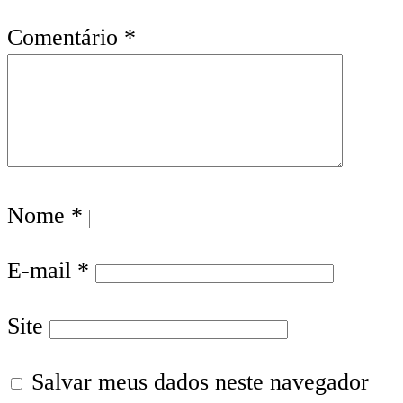
Comentário
*
Nome
*
E-mail
*
Site
Salvar meus dados neste navegador