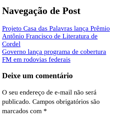
Navegação de Post
Projeto Casa das Palavras lança Prêmio
Antônio Francisco de Literatura de
Cordel
Governo lança programa de cobertura
FM em rodovias federais
Deixe um comentário
O seu endereço de e-mail não será
publicado.
Campos obrigatórios são
marcados com
*