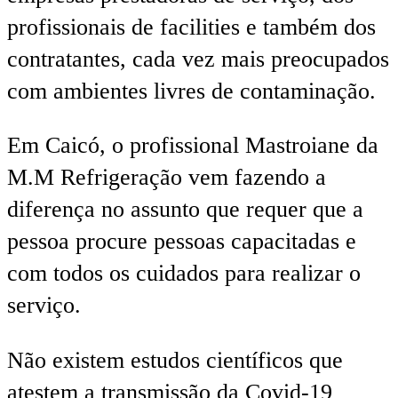
profissionais de facilities e também dos
contratantes, cada vez mais preocupados
com ambientes livres de contaminação.
Em Caicó, o profissional Mastroiane da
M.M Refrigeração vem fazendo a
diferença no assunto que requer que a
pessoa procure pessoas capacitadas e
com todos os cuidados para realizar o
serviço.
Não existem estudos científicos que
atestem a transmissão da Covid-19