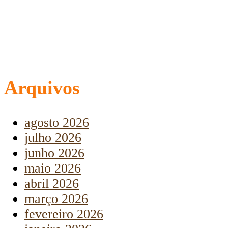
Arquivos
agosto 2026
julho 2026
junho 2026
maio 2026
abril 2026
março 2026
fevereiro 2026