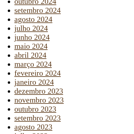
outubro 2024
setembro 2024
agosto 2024
julho 2024
junho 2024
maio 2024
abril 2024
março 2024
fevereiro 2024
janeiro 2024
dezembro 2023
novembro 2023
outubro 2023
setembro 2023
agosto 2023