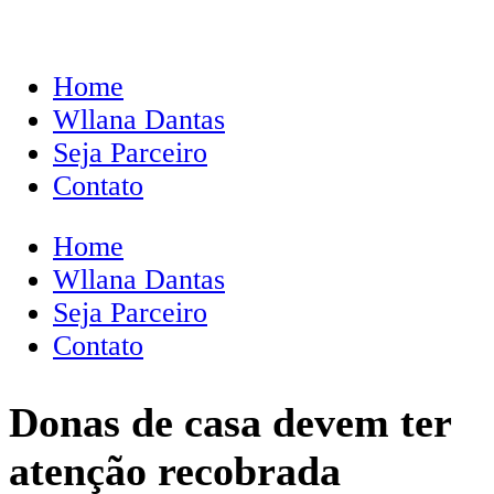
Home
Wllana Dantas
Seja Parceiro
Contato
Home
Wllana Dantas
Seja Parceiro
Contato
Donas de casa devem ter
atenção recobrada