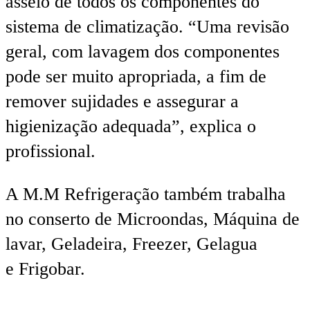
asseio de todos os componentes do
sistema de climatização. “Uma revisão
geral, com lavagem dos componentes
pode ser muito apropriada, a fim de
remover sujidades e assegurar a
higienização adequada”, explica o
profissional.
A M.M Refrigeração também trabalha
no conserto de Microondas, Máquina de
lavar, Geladeira, Freezer, Gelagua
e Frigobar.