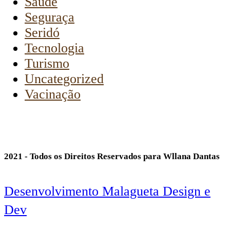
Saúde
Seguraça
Seridó
Tecnologia
Turismo
Uncategorized
Vacinação
2021 - Todos os Direitos Reservados para Wllana Dantas
Desenvolvimento Malagueta Design e
Dev