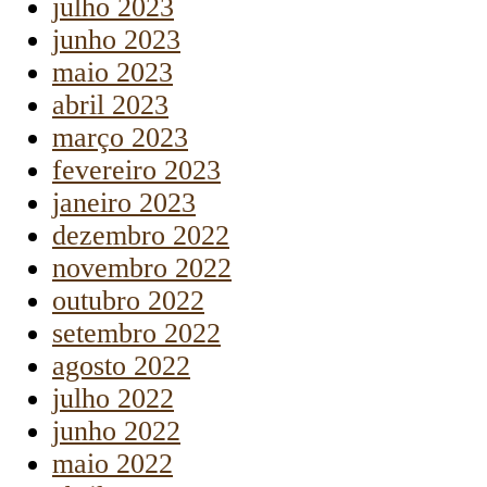
julho 2023
junho 2023
maio 2023
abril 2023
março 2023
fevereiro 2023
janeiro 2023
dezembro 2022
novembro 2022
outubro 2022
setembro 2022
agosto 2022
julho 2022
junho 2022
maio 2022