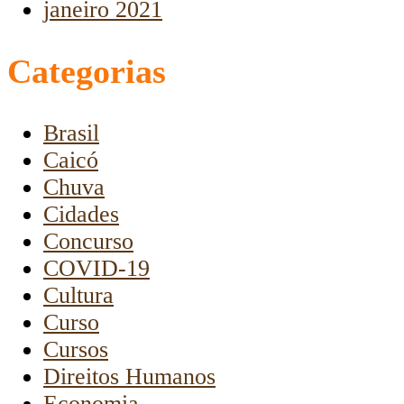
janeiro 2021
Categorias
Brasil
Caicó
Chuva
Cidades
Concurso
COVID-19
Cultura
Curso
Cursos
Direitos Humanos
Economia