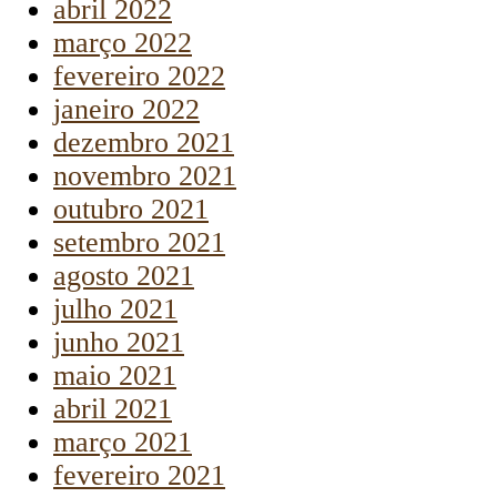
abril 2022
março 2022
fevereiro 2022
janeiro 2022
dezembro 2021
novembro 2021
outubro 2021
setembro 2021
agosto 2021
julho 2021
junho 2021
maio 2021
abril 2021
março 2021
fevereiro 2021