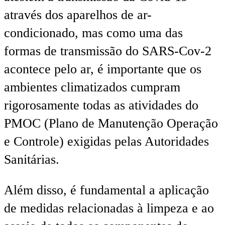
através dos aparelhos de ar-
condicionado, mas como uma das
formas de transmissão do SARS-Cov-2
acontece pelo ar, é importante que os
ambientes climatizados cumpram
rigorosamente todas as atividades do
PMOC (Plano de Manutenção Operação
e Controle) exigidas pelas Autoridades
Sanitárias.
Além disso, é fundamental a aplicação
de medidas relacionadas à limpeza e ao