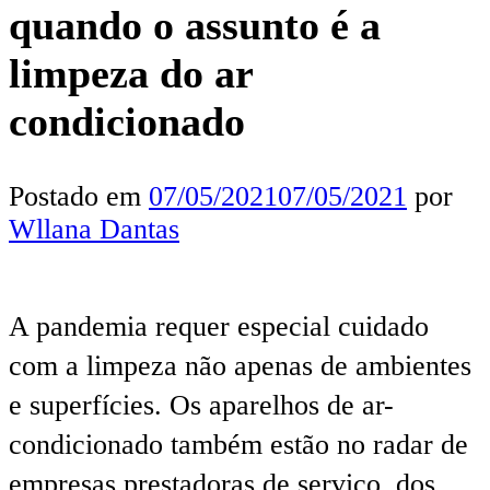
quando o assunto é a
limpeza do ar
condicionado
Postado em
07/05/2021
07/05/2021
por
Wllana Dantas
A pandemia requer especial cuidado
com a limpeza não apenas de ambientes
e superfícies. Os aparelhos de ar-
condicionado também estão no radar de
empresas prestadoras de serviço, dos