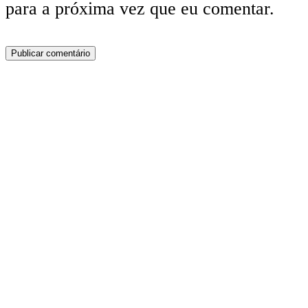
para a próxima vez que eu comentar.