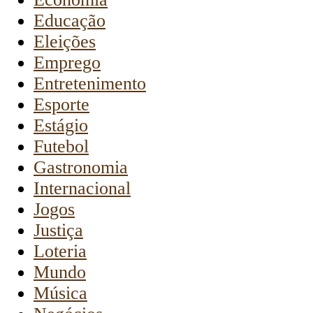
Educação
Eleições
Emprego
Entretenimento
Esporte
Estágio
Futebol
Gastronomia
Internacional
Jogos
Justiça
Loteria
Mundo
Música