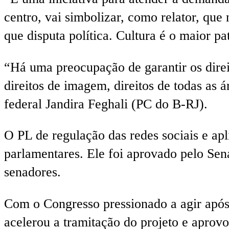
centro, vai simbolizar, como relator, que
que disputa política. Cultura é o maior p
“Há uma preocupação de garantir os direito
direitos de imagem, direitos de todas as 
federal Jandira Feghali (PC do B-RJ).
O PL de regulação das redes sociais e ap
parlamentares. Ele foi aprovado pelo Sen
senadores.
Com o Congresso pressionado a agir após 
acelerou a tramitação do projeto e aprov