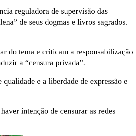
ência reguladora de supervisão das
 plena” de seus dogmas e livros sagrados.
ar do tema e criticam a responsabilização
nduzir a “censura privada”.
 qualidade e a liberdade de expressão e
 haver intenção de censurar as redes