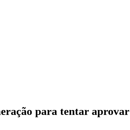
eração para tentar aprova