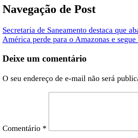
Navegação de Post
Secretaria de Saneamento destaca que ab
América perde para o Amazonas e segue 
Deixe um comentário
O seu endereço de e-mail não será public
Comentário
*