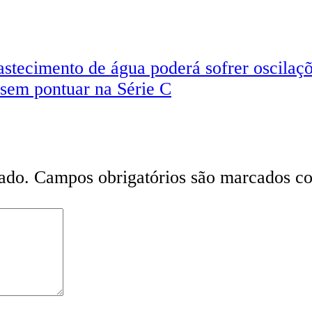
astecimento de água poderá sofrer oscilaç
sem pontuar na Série C
ado.
Campos obrigatórios são marcados 