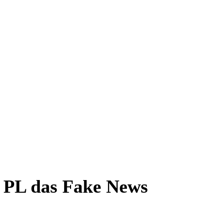
r PL das Fake News