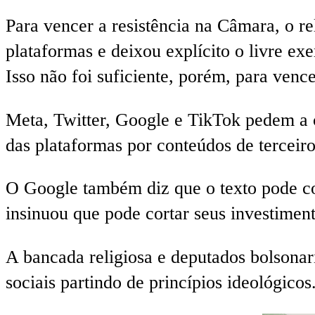
Para vencer a resistência na Câmara, o re
plataformas e deixou explícito o livre exe
Isso não foi suficiente, porém, para venc
Meta, Twitter, Google e TikTok pedem a c
das plataformas por conteúdos de terceiro
O Google também diz que o texto pode col
insinuou que pode cortar seus investimen
A bancada religiosa e deputados bolsonar
sociais partindo de princípios ideológicos