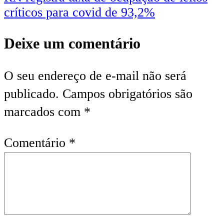
críticos para covid de 93,2%
Deixe um comentário
O seu endereço de e-mail não será
publicado.
Campos obrigatórios são
marcados com
*
Comentário
*