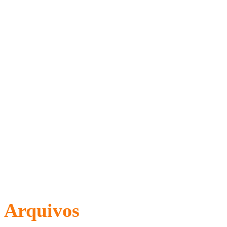
Arquivos