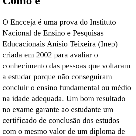
Como é
O Encceja é uma prova do Instituto
Nacional de Ensino e Pesquisas
Educacionais Anísio Teixeira (Inep)
criada em 2002 para avaliar o
conhecimento das pessoas que voltaram
a estudar porque não conseguiram
concluir o ensino fundamental ou médio
na idade adequada. Um bom resultado
no exame garante ao estudante um
certificado de conclusão dos estudos
com o mesmo valor de um diploma de