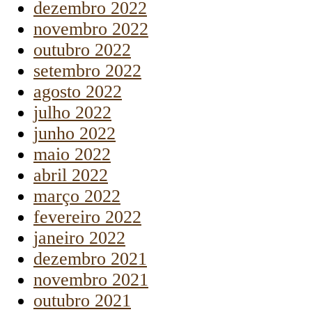
dezembro 2022
novembro 2022
outubro 2022
setembro 2022
agosto 2022
julho 2022
junho 2022
maio 2022
abril 2022
março 2022
fevereiro 2022
janeiro 2022
dezembro 2021
novembro 2021
outubro 2021