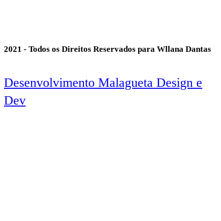
2021 - Todos os Direitos Reservados para Wllana Dantas
Desenvolvimento Malagueta Design e
Dev