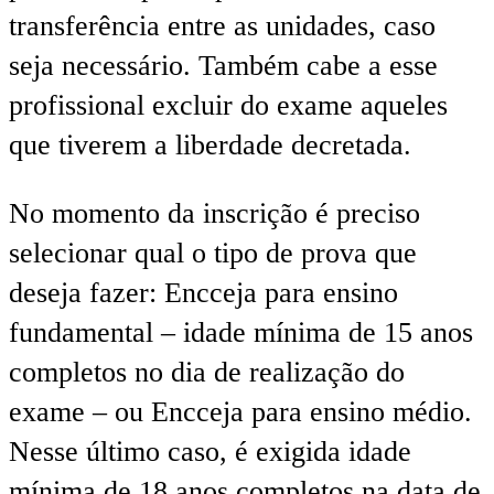
transferência entre as unidades, caso
seja necessário. Também cabe a esse
profissional excluir do exame aqueles
que tiverem a liberdade decretada.
No momento da inscrição é preciso
selecionar qual o tipo de prova que
deseja fazer: Encceja para ensino
fundamental – idade mínima de 15 anos
completos no dia de realização do
exame – ou Encceja para ensino médio.
Nesse último caso, é exigida idade
mínima de 18 anos completos na data de