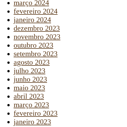
março 2024
fevereiro 2024
janeiro 2024
dezembro 2023
novembro 2023
outubro 2023
setembro 2023
agosto 2023
julho 2023
junho 2023
maio 2023
abril 2023
março 2023
fevereiro 2023
janeiro 2023