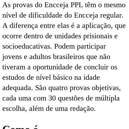
As provas do Encceja PPL têm o mesmo
nível de dificuldade do Encceja regular.
A diferença entre elas é a aplicação, que
ocorre dentro de unidades prisionais e
socioeducativas. Podem participar
jovens e adultos brasileiros que não
tiveram a oportunidade de concluir os
estudos de nível básico na idade
adequada. São quatro provas objetivas,
cada uma com 30 questões de múltipla
escolha, além de uma redação.