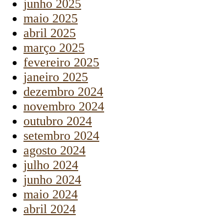
junho 2025
maio 2025
abril 2025
março 2025
fevereiro 2025
janeiro 2025
dezembro 2024
novembro 2024
outubro 2024
setembro 2024
agosto 2024
julho 2024
junho 2024
maio 2024
abril 2024