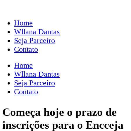
Home
Wllana Dantas
Seja Parceiro
Contato
Home
Wllana Dantas
Seja Parceiro
Contato
Começa hoje o prazo de
inscrições para o Encceja