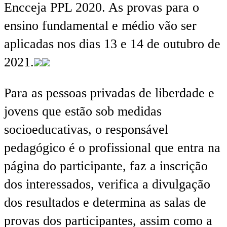
Encceja PPL 2020. As provas para o
ensino fundamental e médio vão ser
aplicadas nos dias 13 e 14 de outubro de
2021.
Para as pessoas privadas de liberdade e
jovens que estão sob medidas
socioeducativas, o responsável
pedagógico é o profissional que entra na
página do participante, faz a inscrição
dos interessados, verifica a divulgação
dos resultados e determina as salas de
provas dos participantes, assim como a