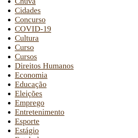
Chuva
Cidades
Concurso
COVID-19
Cultura
Curso
Cursos
Direitos Humanos
Economia
Educação
Eleições
Emprego
Entretenimento
Esporte
Estágio