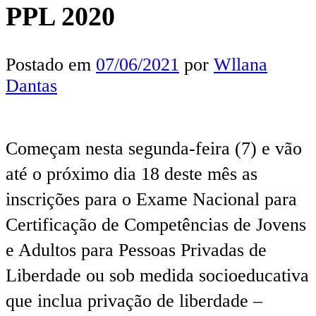
PPL 2020
Postado em
07/06/2021
por
Wllana
Dantas
Começam nesta segunda-feira (7) e vão
até o próximo dia 18 deste mês as
inscrições para o Exame Nacional para
Certificação de Competências de Jovens
e Adultos para Pessoas Privadas de
Liberdade ou sob medida socioeducativa
que inclua privação de liberdade –