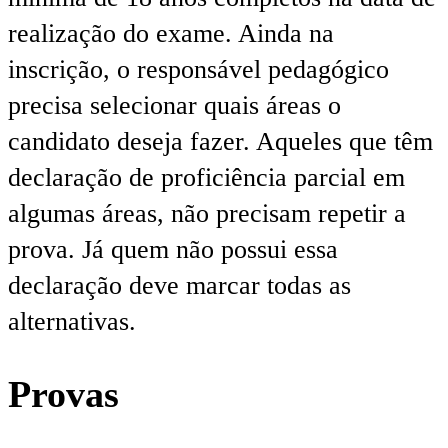
realização do exame. Ainda na
inscrição, o responsável pedagógico
precisa selecionar quais áreas o
candidato deseja fazer. Aqueles que têm
declaração de proficiência parcial em
algumas áreas, não precisam repetir a
prova. Já quem não possui essa
declaração deve marcar todas as
alternativas.
Provas