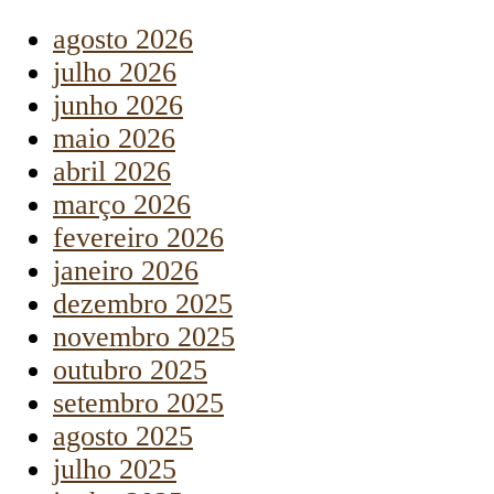
agosto 2026
julho 2026
junho 2026
maio 2026
abril 2026
março 2026
fevereiro 2026
janeiro 2026
dezembro 2025
novembro 2025
outubro 2025
setembro 2025
agosto 2025
julho 2025