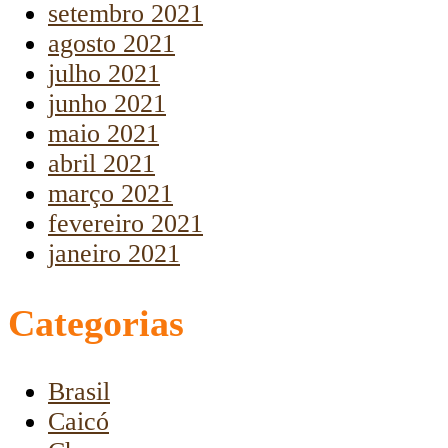
setembro 2021
agosto 2021
julho 2021
junho 2021
maio 2021
abril 2021
março 2021
fevereiro 2021
janeiro 2021
Categorias
Brasil
Caicó