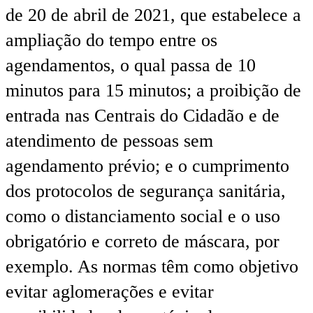
de 20 de abril de 2021, que estabelece a
ampliação do tempo entre os
agendamentos, o qual passa de 10
minutos para 15 minutos; a proibição de
entrada nas Centrais do Cidadão e de
atendimento de pessoas sem
agendamento prévio; e o cumprimento
dos protocolos de segurança sanitária,
como o distanciamento social e o uso
obrigatório e correto de máscara, por
exemplo. As normas têm como objetivo
evitar aglomerações e evitar