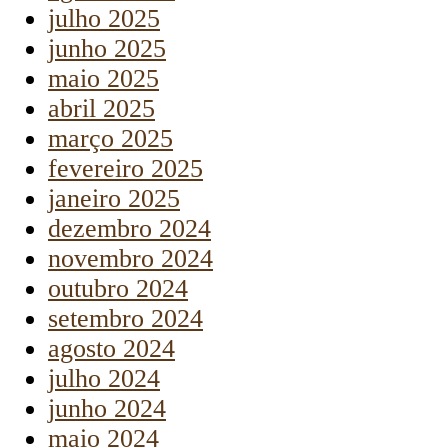
julho 2025
junho 2025
maio 2025
abril 2025
março 2025
fevereiro 2025
janeiro 2025
dezembro 2024
novembro 2024
outubro 2024
setembro 2024
agosto 2024
julho 2024
junho 2024
maio 2024