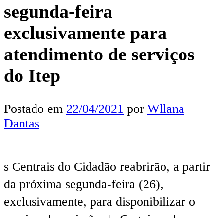
segunda-feira
exclusivamente para
atendimento de serviços
do Itep
Postado em
22/04/2021
por
Wllana
Dantas
s Centrais do Cidadão reabrirão, a partir
da próxima segunda-feira (26),
exclusivamente, para disponibilizar o