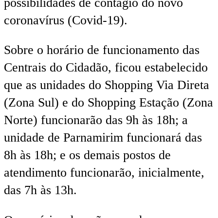
possibilidades de contágio do novo
coronavírus (Covid-19).
Sobre o horário de funcionamento das
Centrais do Cidadão, ficou estabelecido
que as unidades do Shopping Via Direta
(Zona Sul) e do Shopping Estação (Zona
Norte) funcionarão das 9h às 18h; a
unidade de Parnamirim funcionará das
8h às 18h; e os demais postos de
atendimento funcionarão, inicialmente,
das 7h às 13h.