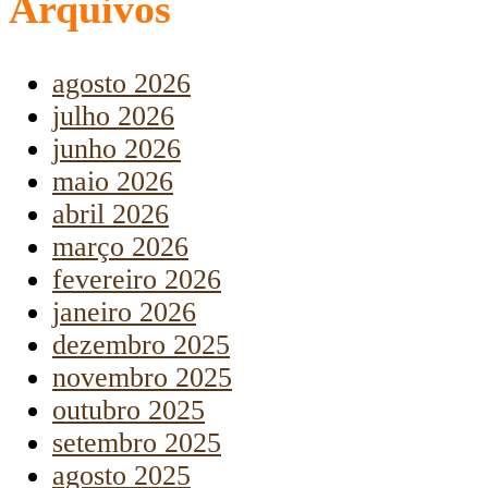
Arquivos
agosto 2026
julho 2026
junho 2026
maio 2026
abril 2026
março 2026
fevereiro 2026
janeiro 2026
dezembro 2025
novembro 2025
outubro 2025
setembro 2025
agosto 2025