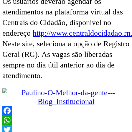
Os usuários deverão agendar os
atendimentos na plataforma virtual das
Centrais do Cidadão, disponível no
endereço
http://www.centraldocidadao.rn
Neste site, seleciona a opção de Registro
Geral (RG). As vagas são liberadas
sempre no dia útil anterior ao dia de
atendimento.
Facebook
WhatsApp