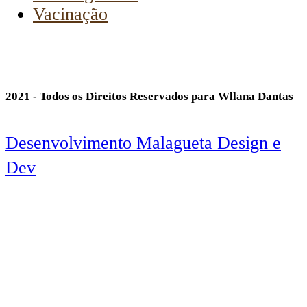
Vacinação
2021 - Todos os Direitos Reservados para Wllana Dantas
Desenvolvimento Malagueta Design e
Dev