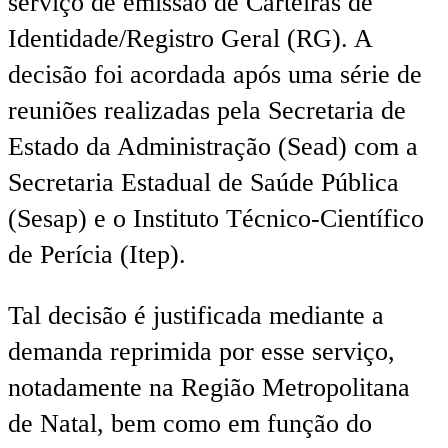
serviço de emissão de Carteiras de
Identidade/Registro Geral (RG). A
decisão foi acordada após uma série de
reuniões realizadas pela Secretaria de
Estado da Administração (Sead) com a
Secretaria Estadual de Saúde Pública
(Sesap) e o Instituto Técnico-Científico
de Perícia (Itep).
Tal decisão é justificada mediante a
demanda reprimida por esse serviço,
notadamente na Região Metropolitana
de Natal, bem como em função do