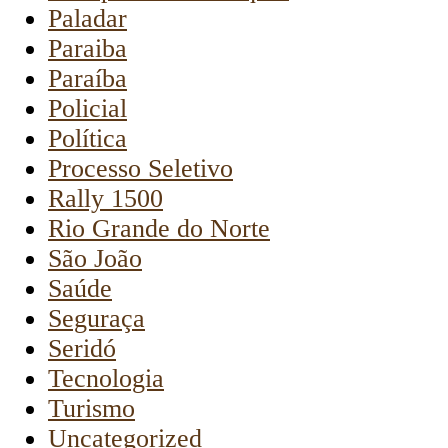
Paladar
Paraiba
Paraíba
Policial
Política
Processo Seletivo
Rally 1500
Rio Grande do Norte
São João
Saúde
Seguraça
Seridó
Tecnologia
Turismo
Uncategorized