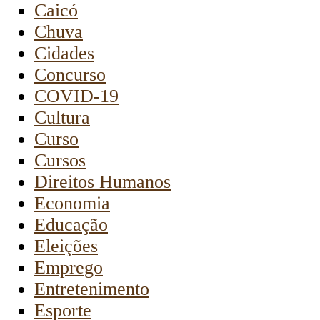
Caicó
Chuva
Cidades
Concurso
COVID-19
Cultura
Curso
Cursos
Direitos Humanos
Economia
Educação
Eleições
Emprego
Entretenimento
Esporte