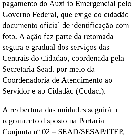
pagamento do Auxílio Emergencial pelo
Governo Federal, que exige do cidadão
documento oficial de identificação com
foto. A ação faz parte da retomada
segura e gradual dos serviços das
Centrais do Cidadão, coordenada pela
Secretaria Sead, por meio da
Coordenadoria de Atendimento ao
Servidor e ao Cidadão (Codaci).
A reabertura das unidades seguirá o
regramento disposto na Portaria
Conjunta nº 02 – SEAD/SESAP/ITEP,