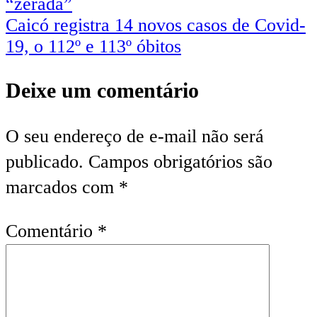
“zerada”
Caicó registra 14 novos casos de Covid-
19, o 112º e 113º óbitos
Deixe um comentário
O seu endereço de e-mail não será
publicado.
Campos obrigatórios são
marcados com
*
Comentário
*