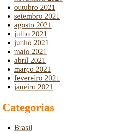
outubro 2021
setembro 2021
agosto 2021
julho 2021
junho 2021
maio 2021
abril 2021
março 2021
fevereiro 2021
janeiro 2021
Categorias
Brasil