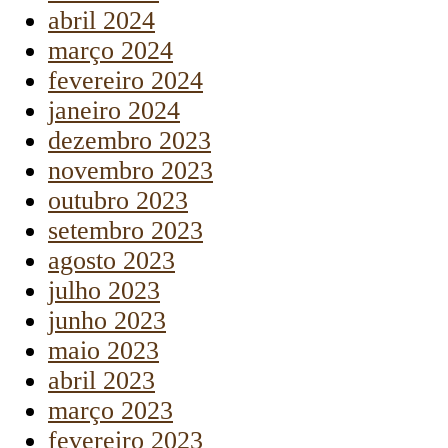
abril 2024
março 2024
fevereiro 2024
janeiro 2024
dezembro 2023
novembro 2023
outubro 2023
setembro 2023
agosto 2023
julho 2023
junho 2023
maio 2023
abril 2023
março 2023
fevereiro 2023