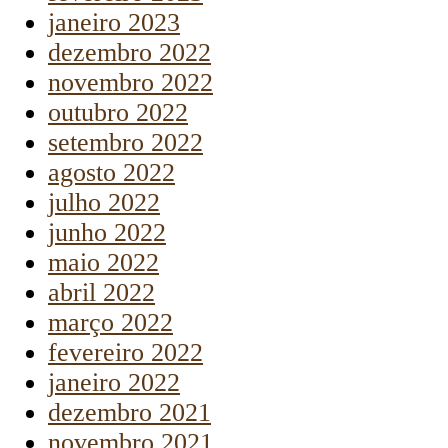
janeiro 2023
dezembro 2022
novembro 2022
outubro 2022
setembro 2022
agosto 2022
julho 2022
junho 2022
maio 2022
abril 2022
março 2022
fevereiro 2022
janeiro 2022
dezembro 2021
novembro 2021