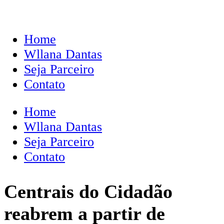
Home
Wllana Dantas
Seja Parceiro
Contato
Home
Wllana Dantas
Seja Parceiro
Contato
Centrais do Cidadão
reabrem a partir de