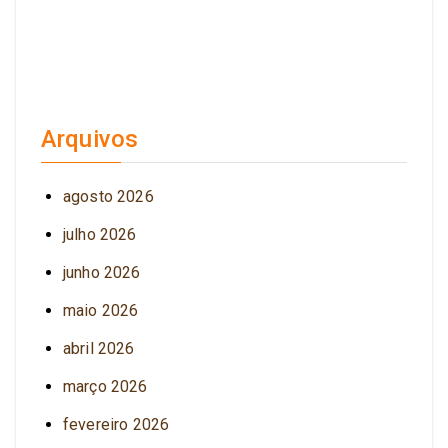
Arquivos
agosto 2026
julho 2026
junho 2026
maio 2026
abril 2026
março 2026
fevereiro 2026