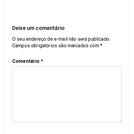
Deixe um comentário
O seu endereço de e-mail não será publicado.
Campos obrigatórios são marcados com
*
Comentário
*