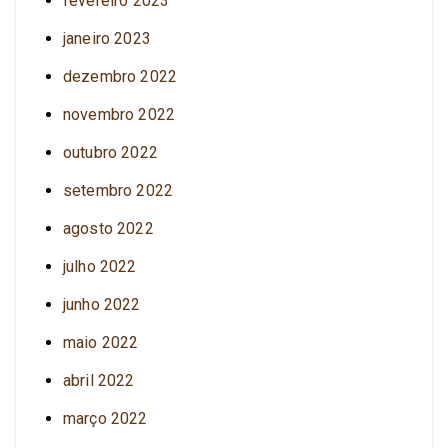
fevereiro 2023
janeiro 2023
dezembro 2022
novembro 2022
outubro 2022
setembro 2022
agosto 2022
julho 2022
junho 2022
maio 2022
abril 2022
março 2022