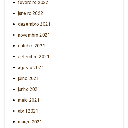
fevereiro 2022
janeiro 2022
dezembro 2021
novembro 2021
outubro 2021
setembro 2021
agosto 2021
julho 2021
junho 2021
maio 2021
abril 2021
março 2021