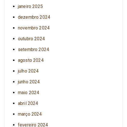
janeiro 2025
dezembro 2024
novembro 2024
outubro 2024
setembro 2024
agosto 2024
julho 2024
junho 2024
maio 2024
abril 2024
março 2024
fevereiro 2024