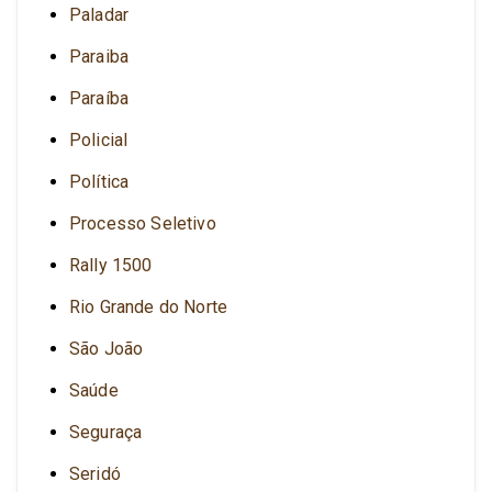
Paladar
Paraiba
Paraíba
Policial
Política
Processo Seletivo
Rally 1500
Rio Grande do Norte
São João
Saúde
Seguraça
Seridó