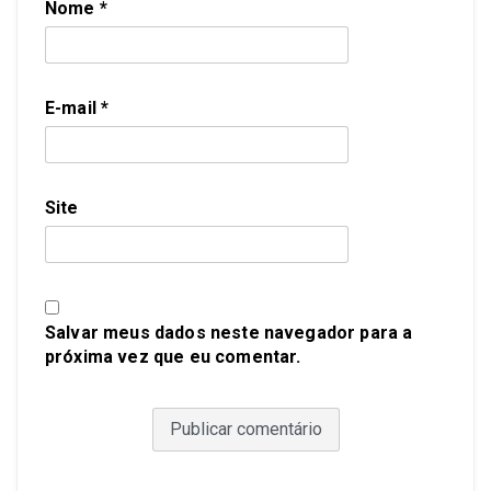
Nome
*
E-mail
*
Site
Salvar meus dados neste navegador para a
próxima vez que eu comentar.