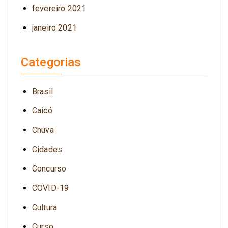
fevereiro 2021
janeiro 2021
Categorias
Brasil
Caicó
Chuva
Cidades
Concurso
COVID-19
Cultura
Curso