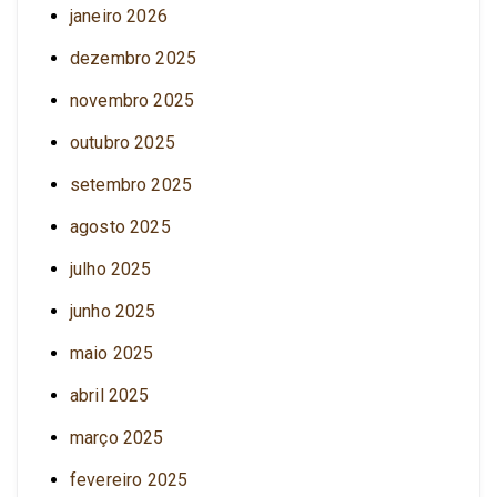
janeiro 2026
dezembro 2025
novembro 2025
outubro 2025
setembro 2025
agosto 2025
julho 2025
junho 2025
maio 2025
abril 2025
março 2025
fevereiro 2025