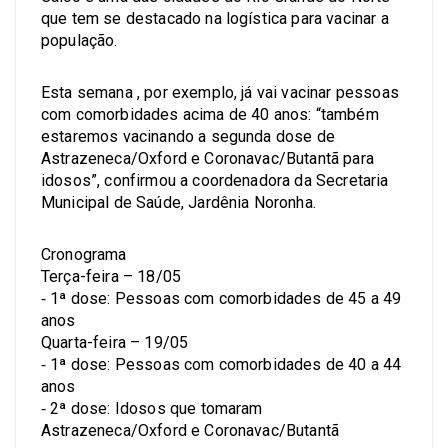
que tem se destacado na logística para vacinar a
população.
Esta semana , por exemplo, já vai vacinar pessoas
com comorbidades acima de 40 anos: “também
estaremos vacinando a segunda dose de
Astrazeneca/Oxford e Coronavac/Butantã para
idosos”, confirmou a coordenadora da Secretaria
Municipal de Saúde, Jardênia Noronha.
Cronograma
Terça-feira – 18/05
⁃ 1ª dose: Pessoas com comorbidades de 45 a 49
anos
Quarta-feira – 19/05
⁃ 1ª dose: Pessoas com comorbidades de 40 a 44
anos
⁃ 2ª dose: Idosos que tomaram
Astrazeneca/Oxford e Coronavac/Butantã