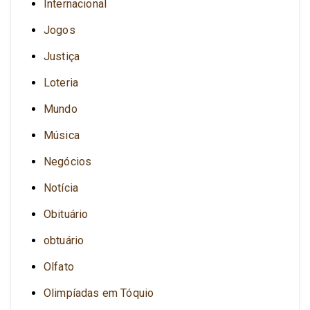
Internacional
Jogos
Justiça
Loteria
Mundo
Música
Negócios
Notícia
Obituário
obtuário
Olfato
Olimpíadas em Tóquio