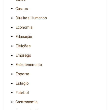
Cursos
Direitos Humanos
Economia
Educação
Eleições
Emprego
Entretenimento
Esporte
Estágio
Futebol
Gastronomia