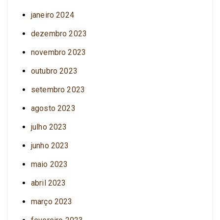
janeiro 2024
dezembro 2023
novembro 2023
outubro 2023
setembro 2023
agosto 2023
julho 2023
junho 2023
maio 2023
abril 2023
março 2023