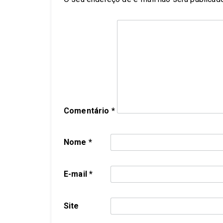
Comentário
*
Nome
*
E-mail
*
Site