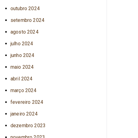
outubro 2024
setembro 2024
agosto 2024
julho 2024
junho 2024
maio 2024
abril 2024
março 2024
fevereiro 2024
janeiro 2024
dezembro 2023
novembro 2023