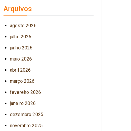
Arquivos
agosto 2026
julho 2026
junho 2026
maio 2026
abril 2026
março 2026
fevereiro 2026
janeiro 2026
dezembro 2025
novembro 2025