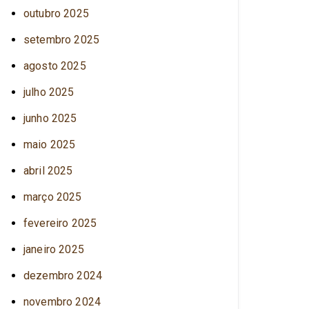
outubro 2025
setembro 2025
agosto 2025
julho 2025
junho 2025
maio 2025
abril 2025
março 2025
fevereiro 2025
janeiro 2025
dezembro 2024
novembro 2024