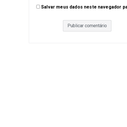
Salvar meus dados neste navegador pa