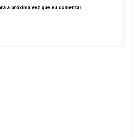
ra a próxima vez que eu comentar.