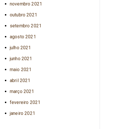
novembro 2021
outubro 2021
setembro 2021
agosto 2021
julho 2021
junho 2021
maio 2021
abril 2021
março 2021
fevereiro 2021
janeiro 2021