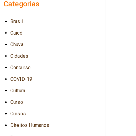
Categorias
Brasil
Caicó
Chuva
Cidades
Concurso
COVID-19
Cultura
Curso
Cursos
Direitos Humanos