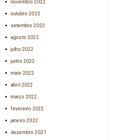
novembro 2022
outubro 2022
setembro 2022
agosto 2022
julho 2022
junho 2022
maio 2022
abril 2022
março 2022
fevereiro 2022
janeiro 2022
dezembro 2021