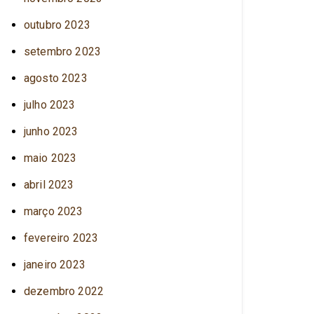
outubro 2023
setembro 2023
agosto 2023
julho 2023
junho 2023
maio 2023
abril 2023
março 2023
fevereiro 2023
janeiro 2023
dezembro 2022