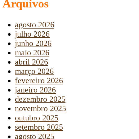
Arquivos
agosto 2026
julho 2026
junho 2026
maio 2026
abril 2026
março 2026
fevereiro 2026
janeiro 2026
dezembro 2025
novembro 2025
outubro 2025
setembro 2025
agosto 2025