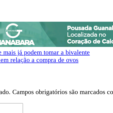
 mais já podem tomar a bivalente
 em relação a compra de ovos
ado.
Campos obrigatórios são marcados 