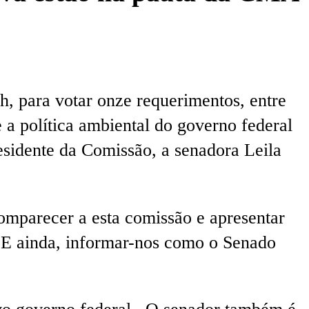
, para votar onze requerimentos, entre
 a política ambiental do governo federal
esidente da Comissão, a senadora Leila
comparecer a esta comissão e apresentar
s. E ainda, informar-nos como o Senado