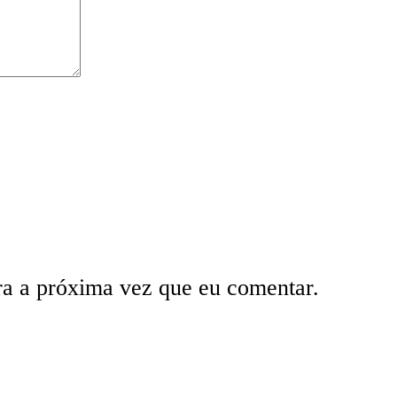
ra a próxima vez que eu comentar.