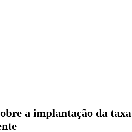
obre a implantação da taxa 
ente