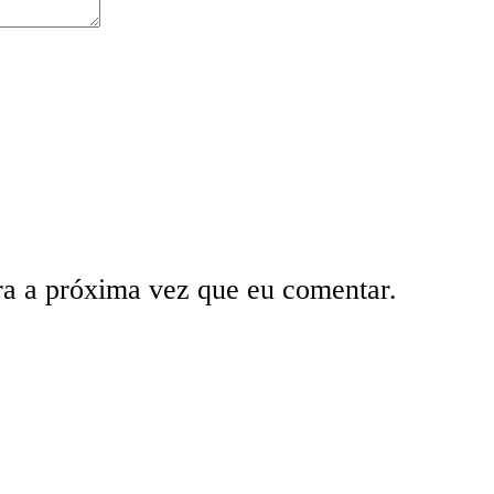
ra a próxima vez que eu comentar.