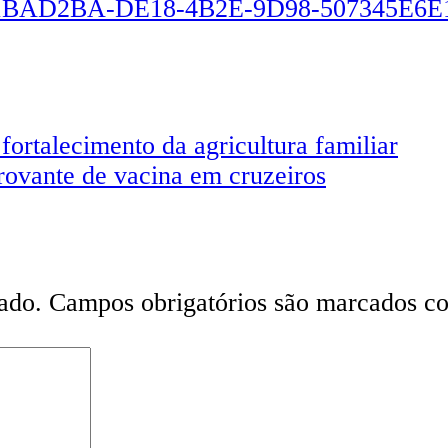
fortalecimento da agricultura familiar
ovante de vacina em cruzeiros
ado.
Campos obrigatórios são marcados 