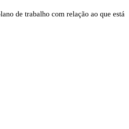
lano de trabalho com relação ao que está