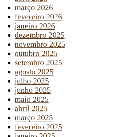
março 2026
fevereiro 2026
janeiro 2026
dezembro 2025
novembro 2025
outubro 2025
setembro 2025
agosto 2025
julho 2025
junho 2025
maio 2025
abril 2025
março 2025
fevereiro 2025
janeiro 2025