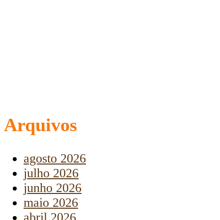
Arquivos
agosto 2026
julho 2026
junho 2026
maio 2026
abril 2026