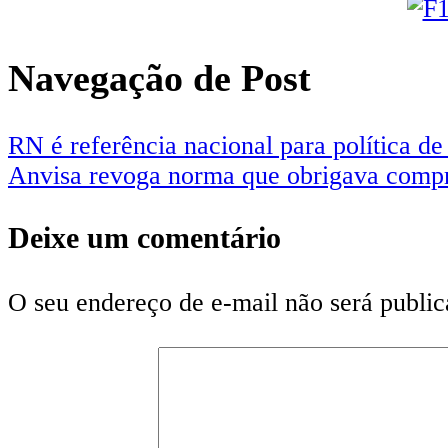
Navegação de Post
RN é referência nacional para política de 
Anvisa revoga norma que obrigava compr
Deixe um comentário
O seu endereço de e-mail não será public