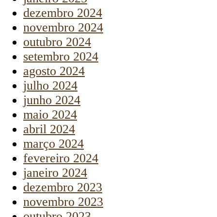
dezembro 2024
novembro 2024
outubro 2024
setembro 2024
agosto 2024
julho 2024
junho 2024
maio 2024
abril 2024
março 2024
fevereiro 2024
janeiro 2024
dezembro 2023
novembro 2023
outubro 2023