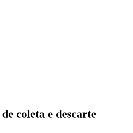
de coleta e descarte