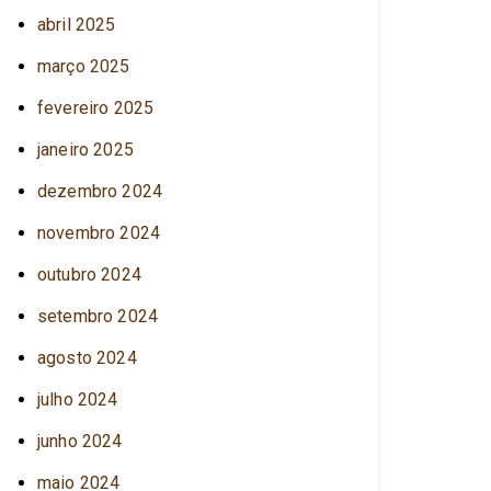
abril 2025
março 2025
fevereiro 2025
janeiro 2025
dezembro 2024
novembro 2024
outubro 2024
setembro 2024
agosto 2024
julho 2024
junho 2024
maio 2024