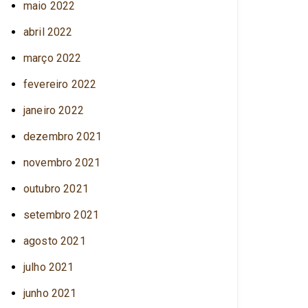
maio 2022
abril 2022
março 2022
fevereiro 2022
janeiro 2022
dezembro 2021
novembro 2021
outubro 2021
setembro 2021
agosto 2021
julho 2021
junho 2021