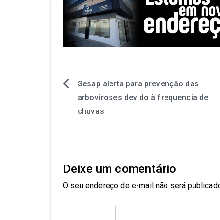
Sesap alerta para prevenção das
arboviroses devido à frequencia de
chuvas
Deixe um comentário
O seu endereço de e-mail não será publicado