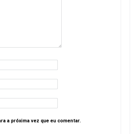
ra a próxima vez que eu comentar.