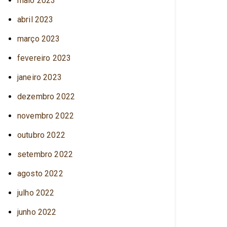
maio 2023
abril 2023
março 2023
fevereiro 2023
janeiro 2023
dezembro 2022
novembro 2022
outubro 2022
setembro 2022
agosto 2022
julho 2022
junho 2022