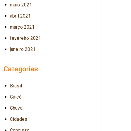
maio 2021
abril 2021
março 2021
fevereiro 2021
janeiro 2021
Categorias
Brasil
Caicó
Chuva
Cidades
Concurso