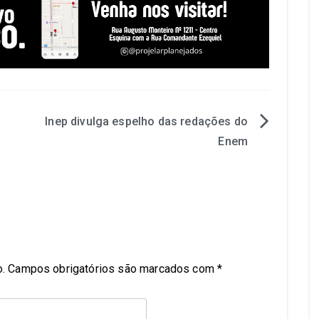
Inep divulga espelho das redações do
Enem
.
Campos obrigatórios são marcados com
*