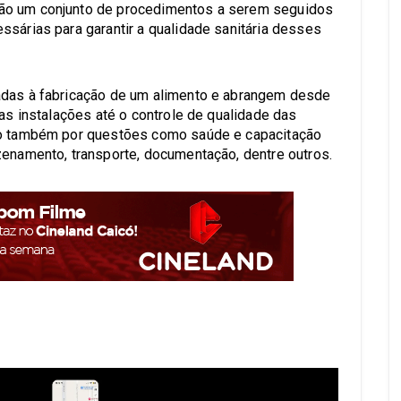
ão um conjunto de procedimentos a serem seguidos
ssárias para garantir a qualidade sanitária desses
adas à fabricação de um alimento e abrangem desde
das instalações até o controle de qualidade das
ndo também por questões como saúde e capacitação
zenamento, transporte, documentação, dentre outros.