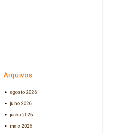
Arquivos
agosto 2026
julho 2026
junho 2026
maio 2026