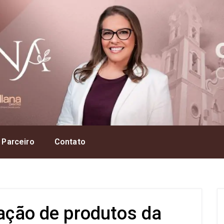
 Parceiro
Contato
cação de produtos da