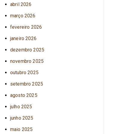
abril 2026
março 2026
fevereiro 2026
janeiro 2026
dezembro 2025
novembro 2025
outubro 2025
setembro 2025
agosto 2025
julho 2025
junho 2025
maio 2025