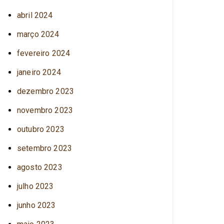
abril 2024
março 2024
fevereiro 2024
janeiro 2024
dezembro 2023
novembro 2023
outubro 2023
setembro 2023
agosto 2023
julho 2023
junho 2023