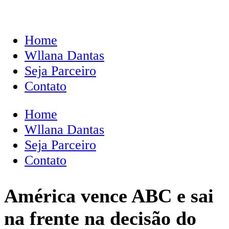
Home
Wllana Dantas
Seja Parceiro
Contato
Home
Wllana Dantas
Seja Parceiro
Contato
América vence ABC e sai
na frente na decisão do