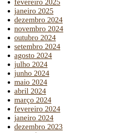
fevereiro 2025
janeiro 2025
dezembro 2024
novembro 2024
outubro 2024
setembro 2024
agosto 2024
julho 2024
junho 2024
maio 2024
abril 2024
março 2024
fevereiro 2024
janeiro 2024
dezembro 2023