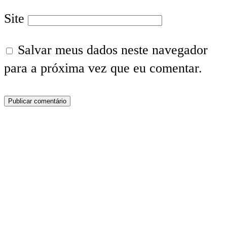
Site
Salvar meus dados neste navegador
para a próxima vez que eu comentar.