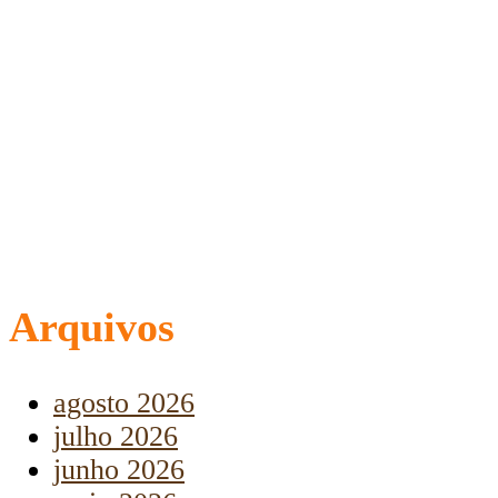
Arquivos
agosto 2026
julho 2026
junho 2026