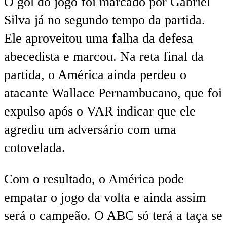
O gol do jogo foi marcado por Gabriel
Silva já no segundo tempo da partida.
Ele aproveitou uma falha da defesa
abecedista e marcou. Na reta final da
partida, o América ainda perdeu o
atacante Wallace Pernambucano, que foi
expulso após o VAR indicar que ele
agrediu um adversário com uma
cotovelada.
Com o resultado, o América pode
empatar o jogo da volta e ainda assim
será o campeão. O ABC só terá a taça se