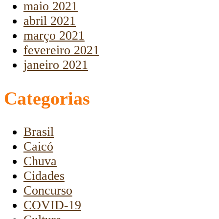
maio 2021
abril 2021
março 2021
fevereiro 2021
janeiro 2021
Categorias
Brasil
Caicó
Chuva
Cidades
Concurso
COVID-19