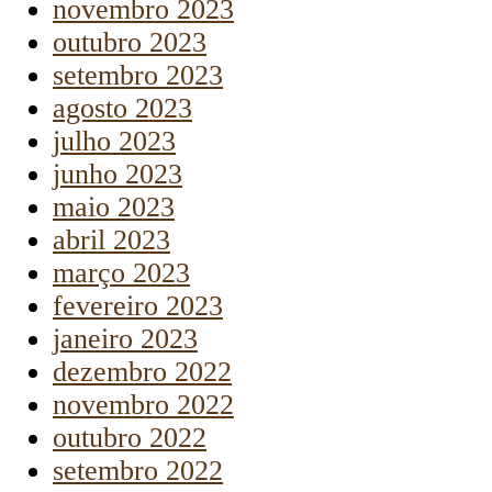
novembro 2023
outubro 2023
setembro 2023
agosto 2023
julho 2023
junho 2023
maio 2023
abril 2023
março 2023
fevereiro 2023
janeiro 2023
dezembro 2022
novembro 2022
outubro 2022
setembro 2022