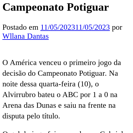
Campeonato Potiguar
Postado em
11/05/2023
11/05/2023
por
Wllana Dantas
O América venceu o primeiro jogo da
decisão do Campeonato Potiguar. Na
noite dessa quarta-feira (10), o
Alvirrubro bateu o ABC por 1 a 0 na
Arena das Dunas e saiu na frente na
disputa pelo título.