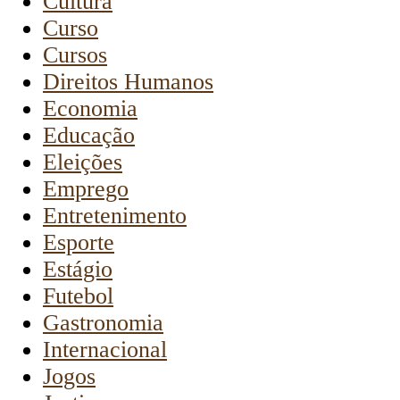
Cultura
Curso
Cursos
Direitos Humanos
Economia
Educação
Eleições
Emprego
Entretenimento
Esporte
Estágio
Futebol
Gastronomia
Internacional
Jogos