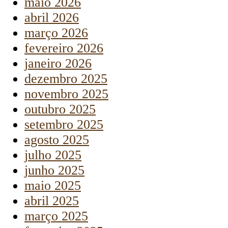
maio 2026
abril 2026
março 2026
fevereiro 2026
janeiro 2026
dezembro 2025
novembro 2025
outubro 2025
setembro 2025
agosto 2025
julho 2025
junho 2025
maio 2025
abril 2025
março 2025