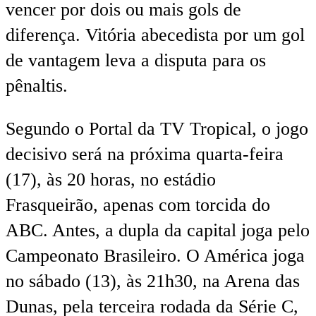
vencer por dois ou mais gols de
diferença. Vitória abecedista por um gol
de vantagem leva a disputa para os
pênaltis.
Segundo o Portal da TV Tropical, o jogo
decisivo será na próxima quarta-feira
(17), às 20 horas, no estádio
Frasqueirão, apenas com torcida do
ABC. Antes, a dupla da capital joga pelo
Campeonato Brasileiro. O América joga
no sábado (13), às 21h30, na Arena das
Dunas, pela terceira rodada da Série C,