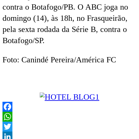
contra o Botafogo/PB. O ABC joga no
domingo (14), às 18h, no Frasqueirão,
pela sexta rodada da Série B, contra o
Botafogo/SP.
Foto: Canindé Pereira/América FC
Facebook
WhatsApp
Twitter