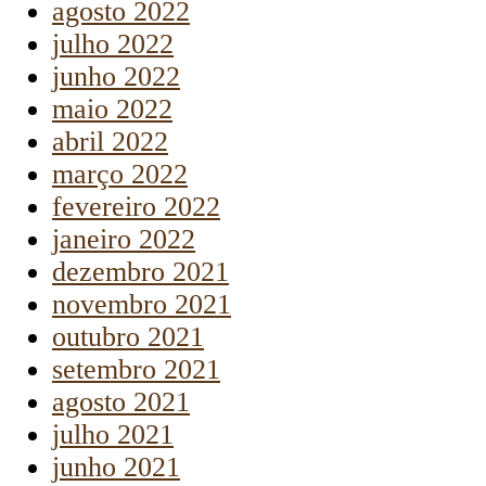
agosto 2022
julho 2022
junho 2022
maio 2022
abril 2022
março 2022
fevereiro 2022
janeiro 2022
dezembro 2021
novembro 2021
outubro 2021
setembro 2021
agosto 2021
julho 2021
junho 2021