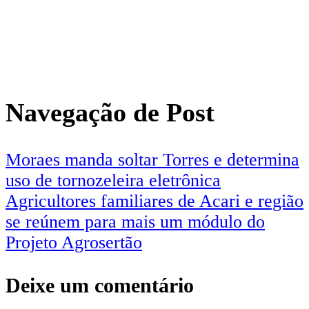
Navegação de Post
Moraes manda soltar Torres e determina
uso de tornozeleira eletrônica
Agricultores familiares de Acari e região
se reúnem para mais um módulo do
Projeto Agrosertão
Deixe um comentário