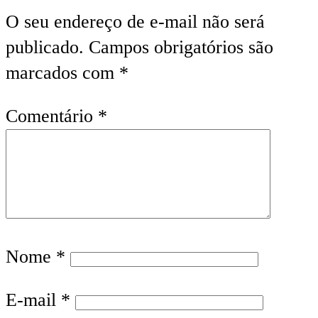
O seu endereço de e-mail não será
publicado.
Campos obrigatórios são
marcados com
*
Comentário
*
Nome
*
E-mail
*