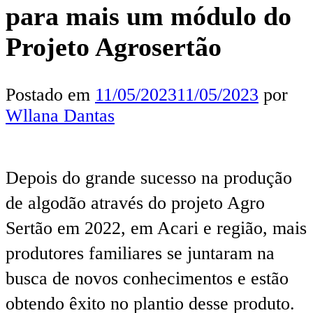
para mais um módulo do
Projeto Agrosertão
Postado em
11/05/2023
11/05/2023
por
Wllana Dantas
Depois do grande sucesso na produção
de algodão através do projeto Agro
Sertão em 2022, em Acari e região, mais
produtores familiares se juntaram na
busca de novos conhecimentos e estão
obtendo êxito no plantio desse produto.