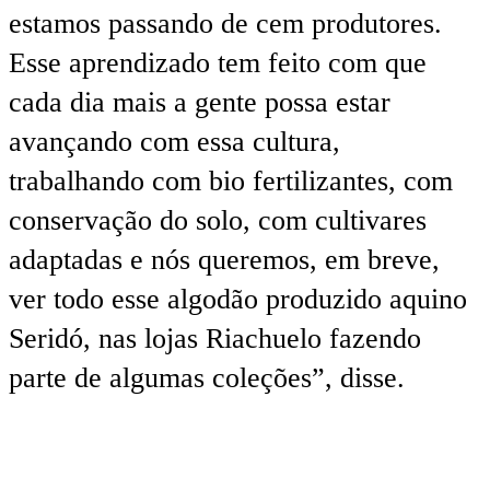
estamos passando de cem produtores.
Esse aprendizado tem feito com que
cada dia mais a gente possa estar
avançando com essa cultura,
trabalhando com bio fertilizantes, com
conservação do solo, com cultivares
adaptadas e nós queremos, em breve,
ver todo esse algodão produzido aquino
Seridó, nas lojas Riachuelo fazendo
parte de algumas coleções”, disse.