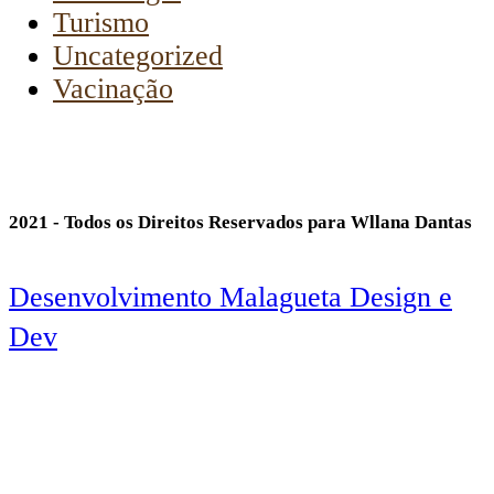
Turismo
Uncategorized
Vacinação
2021 - Todos os Direitos Reservados para Wllana Dantas
Desenvolvimento Malagueta Design e
Dev