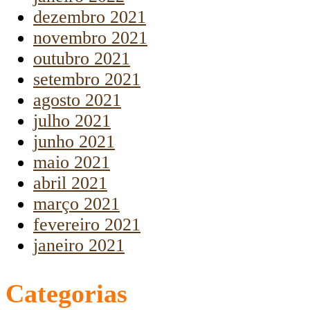
dezembro 2021
novembro 2021
outubro 2021
setembro 2021
agosto 2021
julho 2021
junho 2021
maio 2021
abril 2021
março 2021
fevereiro 2021
janeiro 2021
Categorias