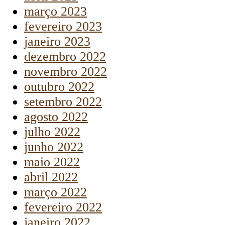
março 2023
fevereiro 2023
janeiro 2023
dezembro 2022
novembro 2022
outubro 2022
setembro 2022
agosto 2022
julho 2022
junho 2022
maio 2022
abril 2022
março 2022
fevereiro 2022
janeiro 2022