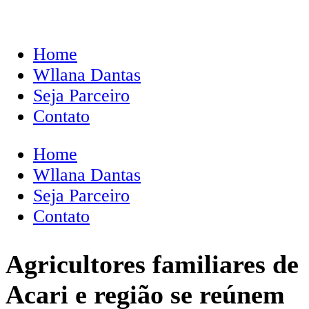
Home
Wllana Dantas
Seja Parceiro
Contato
Home
Wllana Dantas
Seja Parceiro
Contato
Agricultores familiares de
Acari e região se reúnem