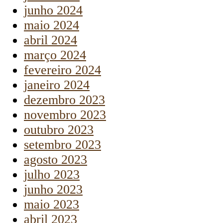
junho 2024
maio 2024
abril 2024
março 2024
fevereiro 2024
janeiro 2024
dezembro 2023
novembro 2023
outubro 2023
setembro 2023
agosto 2023
julho 2023
junho 2023
maio 2023
abril 2023