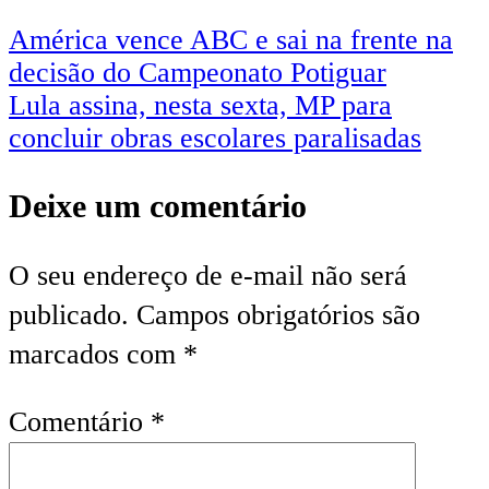
América vence ABC e sai na frente na
decisão do Campeonato Potiguar
Lula assina, nesta sexta, MP para
concluir obras escolares paralisadas
Deixe um comentário
O seu endereço de e-mail não será
publicado.
Campos obrigatórios são
marcados com
*
Comentário
*