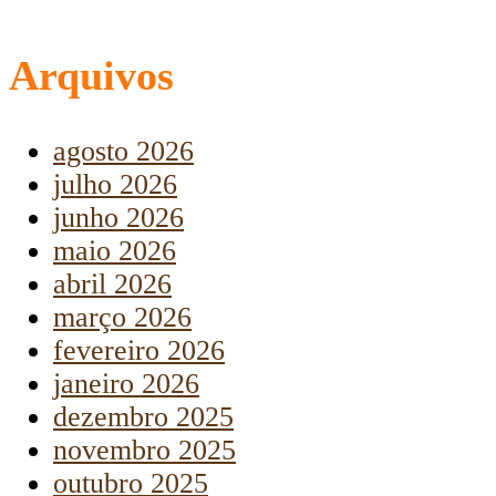
Arquivos
agosto 2026
julho 2026
junho 2026
maio 2026
abril 2026
março 2026
fevereiro 2026
janeiro 2026
dezembro 2025
novembro 2025
outubro 2025