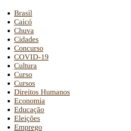
Brasil
Caicó
Chuva
Cidades
Concurso
COVID-19
Cultura
Curso
Cursos
Direitos Humanos
Economia
Educação
Eleições
Emprego