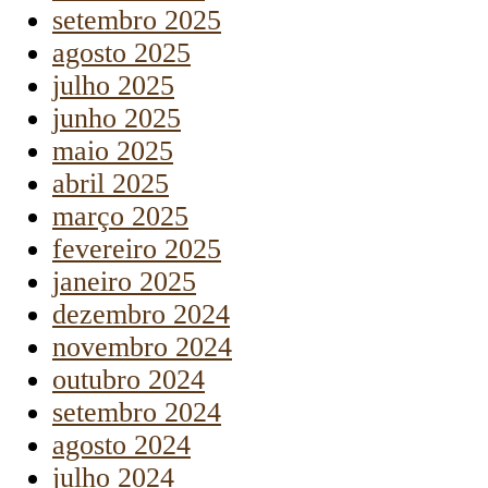
setembro 2025
agosto 2025
julho 2025
junho 2025
maio 2025
abril 2025
março 2025
fevereiro 2025
janeiro 2025
dezembro 2024
novembro 2024
outubro 2024
setembro 2024
agosto 2024
julho 2024