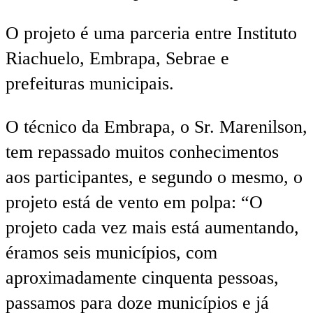
O projeto é uma parceria entre Instituto
Riachuelo, Embrapa, Sebrae e
prefeituras municipais.
O técnico da Embrapa, o Sr. Marenilson,
tem repassado muitos conhecimentos
aos participantes, e segundo o mesmo, o
projeto está de vento em polpa: “O
projeto cada vez mais está aumentando,
éramos seis municípios, com
aproximadamente cinquenta pessoas,
passamos para doze municípios e já