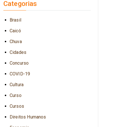
Categorias
Brasil
Caicó
Chuva
Cidades
Concurso
COVID-19
Cultura
Curso
Cursos
Direitos Humanos