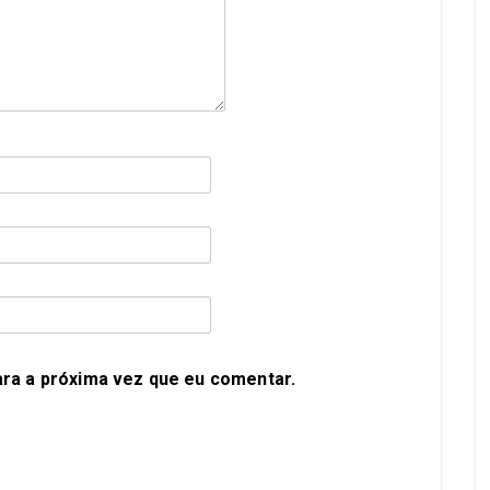
ra a próxima vez que eu comentar.