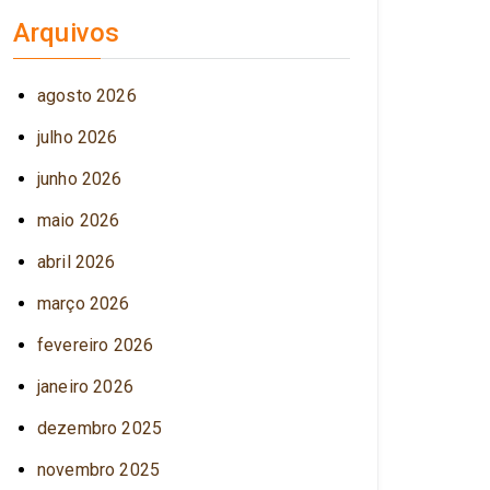
Arquivos
agosto 2026
julho 2026
junho 2026
maio 2026
abril 2026
março 2026
fevereiro 2026
janeiro 2026
dezembro 2025
novembro 2025