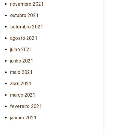
novembro 2021
outubro 2021
setembro 2021
agosto 2021
julho 2021
junho 2021
maio 2021
abril 2021
março 2021
fevereiro 2021
janeiro 2021