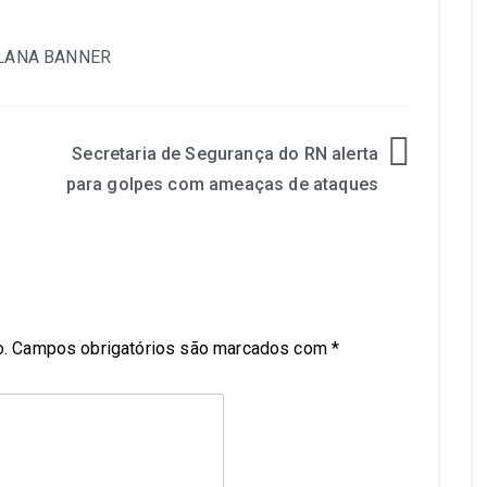
Secretaria de Segurança do RN alerta
para golpes com ameaças de ataques
.
Campos obrigatórios são marcados com
*