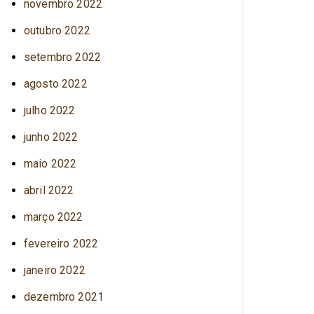
novembro 2022
outubro 2022
setembro 2022
agosto 2022
julho 2022
junho 2022
maio 2022
abril 2022
março 2022
fevereiro 2022
janeiro 2022
dezembro 2021