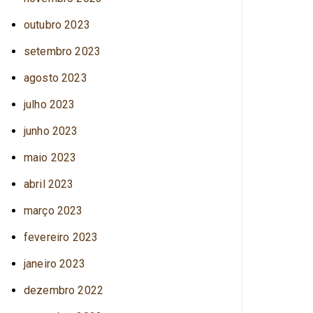
outubro 2023
setembro 2023
agosto 2023
julho 2023
junho 2023
maio 2023
abril 2023
março 2023
fevereiro 2023
janeiro 2023
dezembro 2022