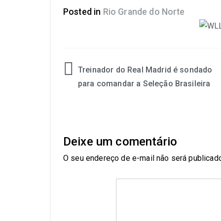
Posted in
Rio Grande do Norte
Treinador do Real Madrid é sondado
para comandar a Seleção Brasileira
Deixe um comentário
O seu endereço de e-mail não será publicado