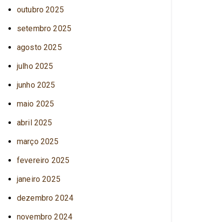
outubro 2025
setembro 2025
agosto 2025
julho 2025
junho 2025
maio 2025
abril 2025
março 2025
fevereiro 2025
janeiro 2025
dezembro 2024
novembro 2024