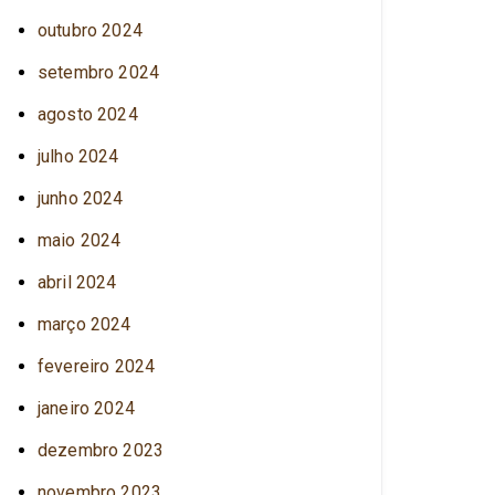
outubro 2024
setembro 2024
agosto 2024
julho 2024
junho 2024
maio 2024
abril 2024
março 2024
fevereiro 2024
janeiro 2024
dezembro 2023
novembro 2023